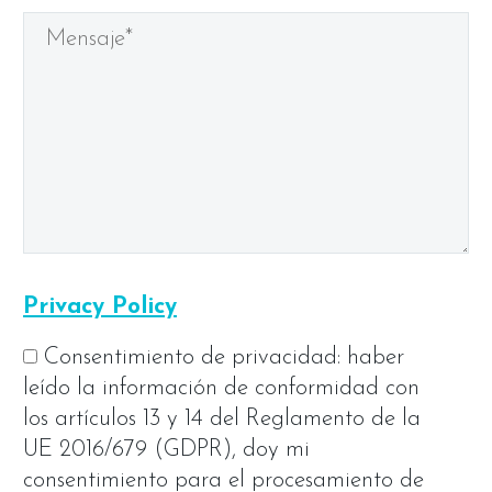
Privacy Policy
Consentimiento de privacidad: haber
leído la información de conformidad con
los artículos 13 y 14 del Reglamento de la
UE 2016/679 (GDPR), doy mi
consentimiento para el procesamiento de