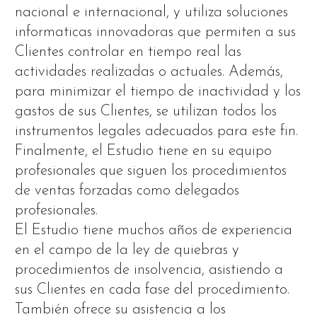
nacional e internacional, y utiliza soluciones
informaticas innovadoras que permiten a sus
Clientes controlar en tiempo real las
actividades realizadas o actuales. Además,
para minimizar el tiempo de inactividad y los
gastos de sus Clientes, se utilizan todos los
instrumentos legales adecuados para este fin.
Finalmente, el Estudio tiene en su equipo
profesionales que siguen los procedimientos
de ventas forzadas como delegados
profesionales.
El Estudio tiene muchos años de experiencia
en el campo de la ley de quiebras y
procedimientos de insolvencia, asistiendo a
sus Clientes en cada fase del procedimiento.
También ofrece su asistencia a los