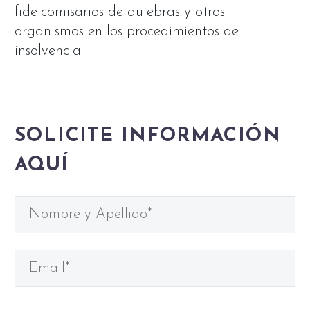
fideicomisarios de quiebras y otros
organismos en los procedimientos de
insolvencia.
SOLICITE INFORMACIÓN
AQUÍ