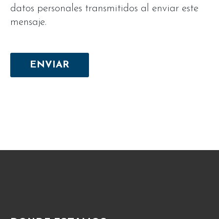
datos personales transmitidos al enviar este
mensaje.