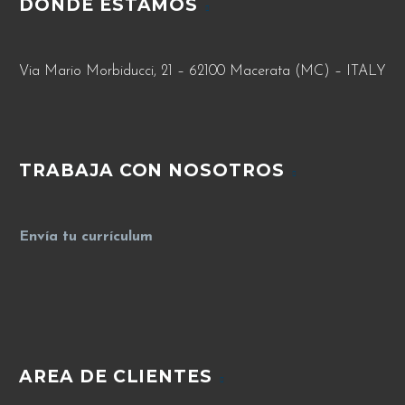
DONDE ESTAMOS
Via Mario Morbiducci, 21 – 62100 Macerata (MC) – ITALY
TRABAJA CON NOSOTROS
Envía tu currículum
AREA DE CLIENTES