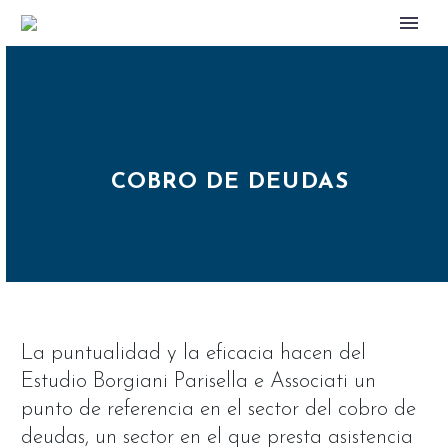
COBRO DE DEUDAS
La puntualidad y la eficacia hacen del
Estudio Borgiani Parisella e Associati un
punto de referencia en el sector del cobro de
deudas, un sector en el que presta asistencia