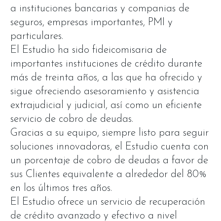
a instituciones bancarias y companias de
seguros, empresas importantes, PMI y
particulares.
El Estudio ha sido fideicomisaria de
importantes instituciones de crédito durante
más de treinta años, a las que ha ofrecido y
sigue ofreciendo asesoramiento y asistencia
extrajudicial y judicial, así como un eficiente
servicio de cobro de deudas.
Gracias a su equipo, siempre listo para seguir
soluciones innovadoras, el Estudio cuenta con
un porcentaje de cobro de deudas a favor de
sus Clientes equivalente a alrededor del 80%
en los últimos tres años.
El Estudio ofrece un servicio de recuperación
de crédito avanzado y efectivo a nivel