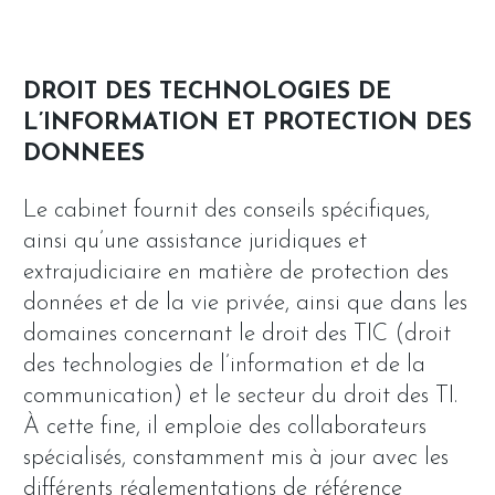
DROIT DES TECHNOLOGIES DE
L’INFORMATION ET PROTECTION DES
DONNEES
Le cabinet fournit des conseils spécifiques,
ainsi qu’une assistance juridiques et
extrajudiciaire en matière de protection des
données et de la vie privée, ainsi que dans les
domaines concernant le droit des TIC (droit
des technologies de l’information et de la
communication) et le secteur du droit des TI.
À cette fine, il emploie des collaborateurs
spécialisés, constamment mis à jour avec les
différents réglementations de référence