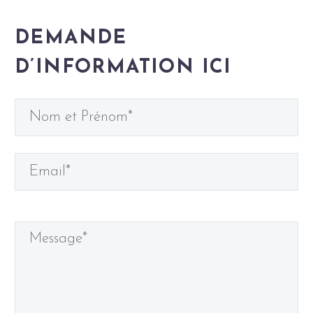
DEMANDE
D’INFORMATION ICI