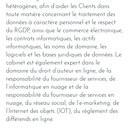
hétérogènes, afin d’aider les Clients dans
toute matière concernant le traitement des
données à caractère personnel et le respect
du RGDP, ainsi que le commerce électronique,
les contrats informatiques, les actifs
informatiques, les noms de domaine, les
logiciels et les bases juridiques de données. Le
cabinet est également expert dans le
domaine du droit d’auteur en ligne, de la
responsabilité du fournisseur de services, de
l’informatique en nuage et de la
responsabilité du fournisseur de services en
nuage, du réseau social, de l’e-marketing, de
l’Internet des objets (IOT), du règlement des
différends en ligne.