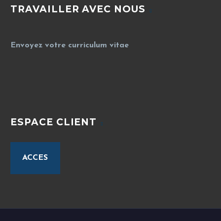
TRAVAILLER AVEC NOUS
Envoyez votre curriculum vitae
ESPACE CLIENT
ACCES