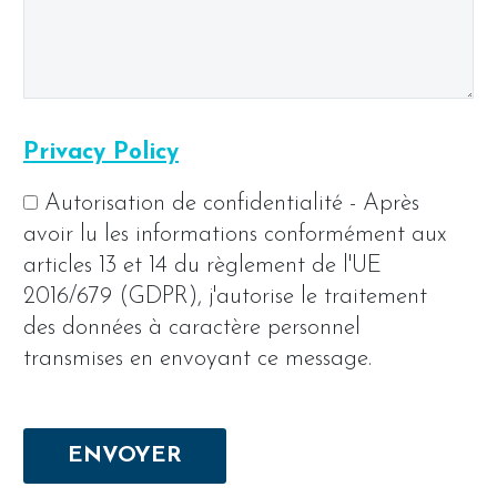
Privacy Policy
Autorisation de confidentialité - Après
avoir lu les informations conformément aux
articles 13 et 14 du règlement de l'UE
2016/679 (GDPR), j'autorise le traitement
des données à caractère personnel
transmises en envoyant ce message.