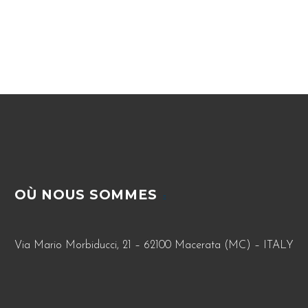
OÙ NOUS SOMMES
Via Mario Morbiducci, 21 – 62100 Macerata (MC) – ITALY