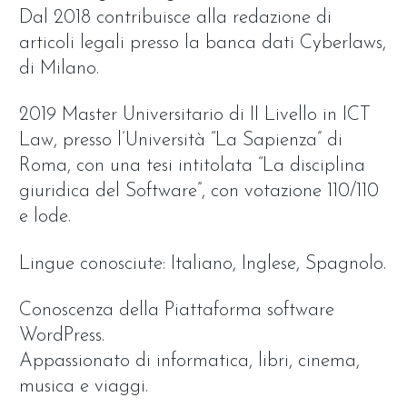
Dal 2018 contribuisce alla redazione di
articoli legali presso la banca dati Cyberlaws,
di Milano.
2019 Master Universitario di II Livello in ICT
Law, presso l’Università “La Sapienza” di
Roma, con una tesi intitolata “La disciplina
giuridica del Software”, con votazione 110/110
e lode.
Lingue conosciute: Italiano, Inglese, Spagnolo.
Conoscenza della Piattaforma software
WordPress.
Appassionato di informatica, libri, cinema,
musica e viaggi.