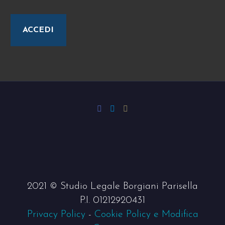
ACCEDI
2021 © Studio Legale Borgiani Parisella
P.I. 01212920431
Privacy Policy
-
Cookie Policy e Modifica