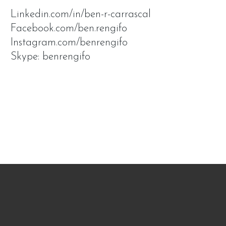
Linkedin.com/in/ben-r-carrascal
Facebook.com/ben.rengifo
Instagram.com/benrengifo
Skype: benrengifo