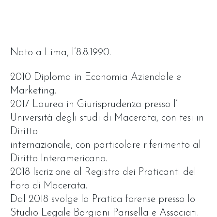
Nato a Lima, l’8.8.1990.
2010 Diploma in Economia Aziendale e
Marketing.
2017 Laurea in Giurisprudenza presso l’
Università degli studi di Macerata, con tesi in
Diritto
internazionale, con particolare riferimento al
Diritto Interamericano.
2018 Iscrizione al Registro dei Praticanti del
Foro di Macerata.
Dal 2018 svolge la Pratica forense presso lo
Studio Legale Borgiani Parisella e Associati.