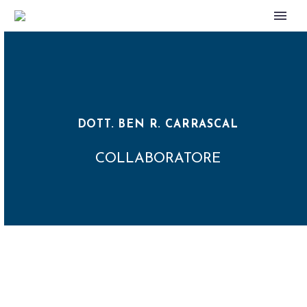
DOTT. BEN R. CARRASCAL
COLLABORATORE