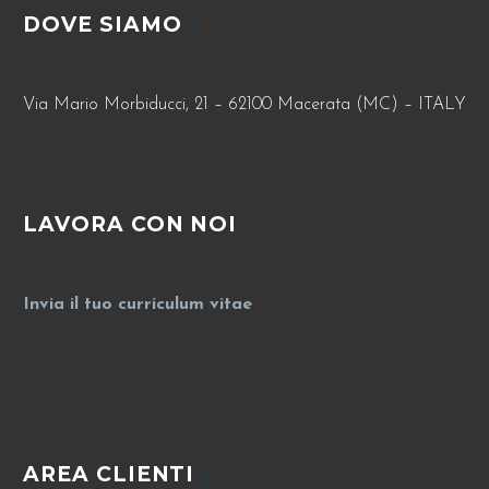
DOVE SIAMO
Via Mario Morbiducci, 21 – 62100 Macerata (MC) – ITALY
LAVORA CON NOI
Invia il tuo curriculum vitae
AREA CLIENTI