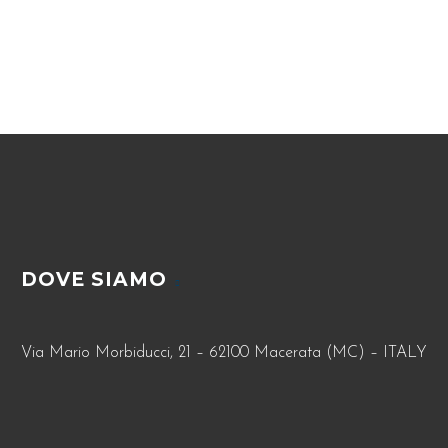
DOVE SIAMO
Via Mario Morbiducci, 21 – 62100 Macerata (MC) – ITALY