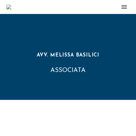
AVV. MELISSA BASILICI
ASSOCIATA