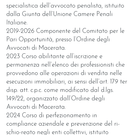
specialistica dell’avvocato penalista, istituito
dalla Giunta dell’Unione Camere Penali
Italiane.
2019-2026 Componente del Comitato per le
Pari Opportunità, presso l’Ordine degli
Avvocati di Macerata.
2023 Corso abilitante all’iscrizione e
permanenza nell’elenco dei professionisti che
provvedono alle operazioni di vendita nelle
esecuzioni immobiliari, ai sensi dell’art. 179 ter
disp. att. c.p.c. come modificato dal d.lgs.
149/22, organizzato dall’Ordine degli
Avvocati di Macerata.
2024 Corso di perfezionamento in
compliance aziendale e prevenzione del ri-
schio-reato negli enti collettivi, istituito