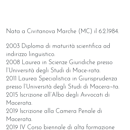
Nata a Civitanova Marche (MC) il 6.2.1984.
2003 Diploma di maturità scientifica ad
indirizzo linguistico.
2008 Laurea in Scienze Giuridiche presso
l’Università degli Studi di Mace-rata.
2011 Laurea Specialistica in Giurisprudenza
presso l’Università degli Studi di Macera¬ta.
2015 Iscrizione all’Albo degli Avvocati di
Macerata.
2019 Iscrizione alla Camera Penale di
Macerata.
2019 IV Corso biennale di alta formazione