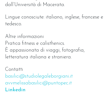
dall’Università di Macerata.
Lingue conosciute: italiano, inglese, francese e
tedesco.
Altre informazioni
Pratica fitness e calisthenics.
È appassionata di viaggi, fotografia,
letteratura italiana e straniera.
Contatti
basilici@studiolegaleborgiani.it
avvmelissabasilici@puntopec.it
Linkedin