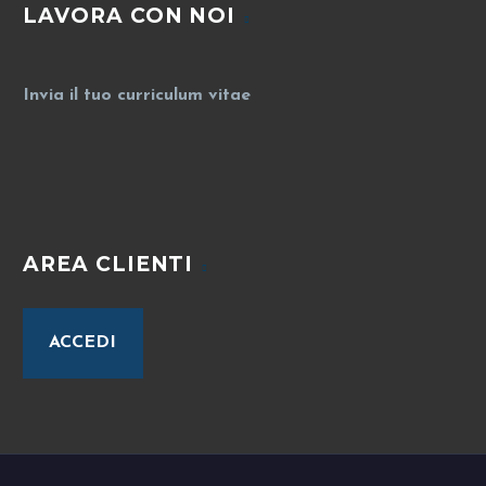
LAVORA CON NOI
Invia il tuo curriculum vitae
AREA CLIENTI
ACCEDI