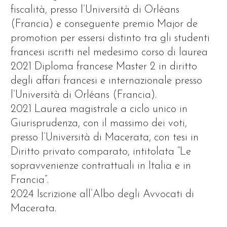
fiscalità, presso l’Università di Orléans
(Francia) e conseguente premio Major de
promotion per essersi distinto tra gli studenti
francesi iscritti nel medesimo corso di laurea
2021 Diploma francese Master 2 in diritto
degli affari francesi e internazionale presso
l’Università di Orléans (Francia).
2021 Laurea magistrale a ciclo unico in
Giurisprudenza, con il massimo dei voti,
presso l’Università di Macerata, con tesi in
Diritto privato comparato, intitolata “Le
sopravvenienze contrattuali in Italia e in
Francia”.
2024 Iscrizione all’Albo degli Avvocati di
Macerata.