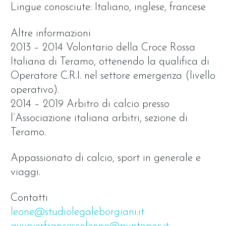
Lingue conosciute: Italiano, inglese, francese
Altre informazioni
2013 – 2014 Volontario della Croce Rossa
Italiana di Teramo, ottenendo la qualifica di
Operatore C.R.I. nel settore emergenza (livello
operativo).
2014 – 2019 Arbitro di calcio presso
l’Associazione italiana arbitri, sezione di
Teramo.
Appassionato di calcio, sport in generale e
viaggi.
Contatti
leone@studiolegaleborgiani.it