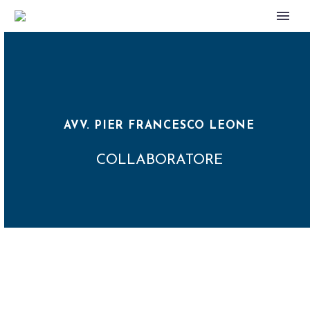
AVV. PIER FRANCESCO LEONE
COLLABORATORE