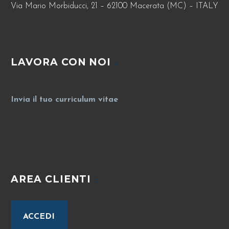
Via Mario Morbiducci, 21 – 62100 Macerata (MC) – ITALY
LAVORA CON NOI
Invia il tuo curriculum vitae
AREA CLIENTI
ACCEDI