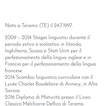
Nato a Teramo (TE) il 24.7.1997.
2009 – 2014 Stages linguistici durante il
periodo estivo e scolastico in Irlanda,
Inghilterra, Scozia e Stati Uniti per il
perfezionamento della lingua inglese e in
Francia per il perfezionamento della lingua
francese.
2014 Scambio linguistico curricolare con il
Lycée Charles Baudelaire di Annecy, in Alta
Savoia.
2016 Diploma di Maturità presso il Liceo
Classico Melchiorre Delfico di Teramo.