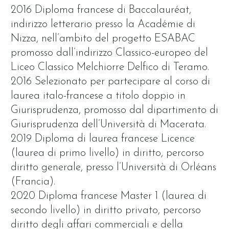
2016 Diploma francese di Baccalauréat,
indirizzo letterario presso la Académie di
Nizza, nell’ambito del progetto ESABAC
promosso dall’indirizzo Classico-europeo del
Liceo Classico Melchiorre Delfico di Teramo.
2016 Selezionato per partecipare al corso di
laurea italo-francese a titolo doppio in
Giurisprudenza, promosso dal dipartimento di
Giurisprudenza dell’Università di Macerata.
2019 Diploma di laurea francese Licence
(laurea di primo livello) in diritto, percorso
diritto generale, presso l’Università di Orléans
(Francia).
2020 Diploma francese Master 1 (laurea di
secondo livello) in diritto privato, percorso
diritto degli affari commerciali e della