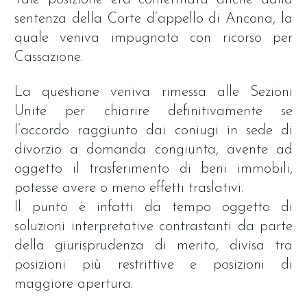
sentenza della Corte d’appello di Ancona, la
quale veniva impugnata con ricorso per
Cassazione.
La questione veniva rimessa alle Sezioni
Unite per chiarire definitivamente se
l’accordo raggiunto dai coniugi in sede di
divorzio a domanda congiunta, avente ad
oggetto il trasferimento di beni immobili,
potesse avere o meno effetti traslativi.
Il punto è infatti da tempo oggetto di
soluzioni interpretative contrastanti da parte
della giurisprudenza di merito, divisa tra
posizioni più restrittive e posizioni di
maggiore apertura.