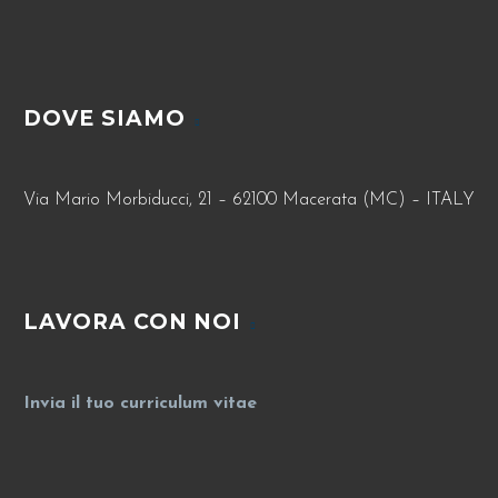
DOVE SIAMO
Via Mario Morbiducci, 21 – 62100 Macerata (MC) – ITALY
LAVORA CON NOI
Invia il tuo curriculum vitae