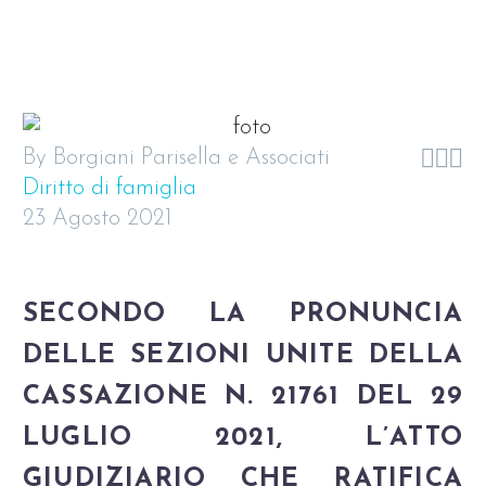



By Borgiani Parisella e Associati
Diritto di famiglia
23 Agosto 2021
SECONDO LA PRONUNCIA
DELLE SEZIONI UNITE DELLA
CASSAZIONE N. 21761 DEL 29
LUGLIO 2021, L’ATTO
GIUDIZIARIO CHE RATIFICA