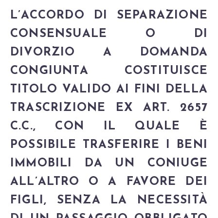
L’ACCORDO DI SEPARAZIONE
CONSENSUALE O DI
DIVORZIO A DOMANDA
CONGIUNTA COSTITUISCE
TITOLO VALIDO AI FINI DELLA
TRASCRIZIONE EX ART. 2657
C.C., CON IL QUALE È
POSSIBILE TRASFERIRE I BENI
IMMOBILI DA UN CONIUGE
ALL’ALTRO O A FAVORE DEI
FIGLI, SENZA LA NECESSITÀ