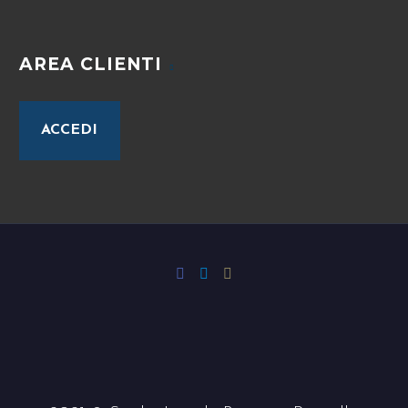
AREA CLIENTI
ACCEDI