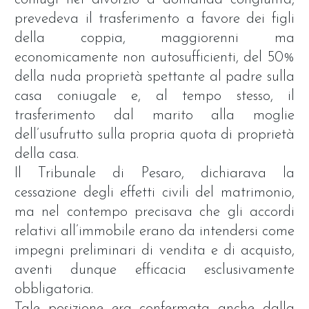
prevedeva il trasferimento a favore dei figli
della coppia, maggiorenni ma
economicamente non autosufficienti, del 50%
della nuda proprietà spettante al padre sulla
casa coniugale e, al tempo stesso, il
trasferimento dal marito alla moglie
dell’usufrutto sulla propria quota di proprietà
della casa.
Il Tribunale di Pesaro, dichiarava la
cessazione degli effetti civili del matrimonio,
ma nel contempo precisava che gli accordi
relativi all’immobile erano da intendersi come
impegni preliminari di vendita e di acquisto,
aventi dunque efficacia esclusivamente
obbligatoria.
Tale posizione era confermata anche dalla