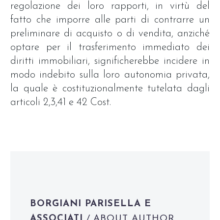
regolazione dei loro rapporti, in virtù del
fatto che imporre alle parti di contrarre un
preliminare di acquisto o di vendita, anziché
optare per il trasferimento immediato dei
diritti immobiliari, significherebbe incidere in
modo indebito sulla loro autonomia privata,
la quale è costituzionalmente tutelata dagli
articoli 2,3,41 e 42 Cost.
BORGIANI PARISELLA E
ASSOCIATI
/ ABOUT AUTHOR