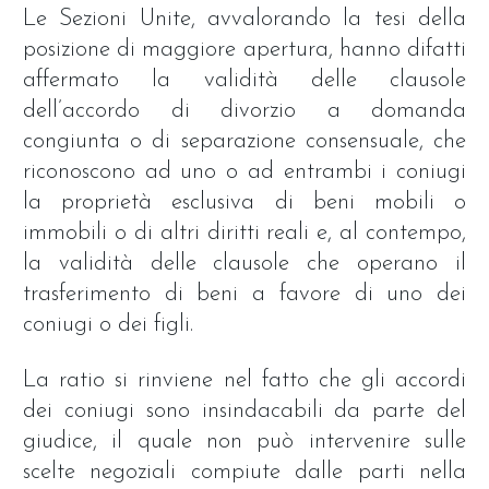
Le Sezioni Unite, avvalorando la tesi della
posizione di maggiore apertura, hanno difatti
affermato la validità delle clausole
dell’accordo di divorzio a domanda
congiunta o di separazione consensuale, che
riconoscono ad uno o ad entrambi i coniugi
la proprietà esclusiva di beni mobili o
immobili o di altri diritti reali e, al contempo,
la validità delle clausole che operano il
trasferimento di beni a favore di uno dei
coniugi o dei figli.
La ratio si rinviene nel fatto che gli accordi
dei coniugi sono insindacabili da parte del
giudice, il quale non può intervenire sulle
scelte negoziali compiute dalle parti nella