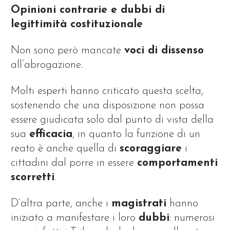
Opinioni contrarie e dubbi di
legittimità costituzionale
Non sono però mancate
voci di dissenso
all’abrogazione.
Molti esperti hanno criticato questa scelta,
sostenendo che una disposizione non possa
essere giudicata solo dal punto di vista della
sua
efficacia
, in quanto la funzione di un
reato è anche quella di
scoraggiare
i
cittadini dal porre in essere
comportamenti
scorretti
.
D’altra parte, anche i
magistrati
hanno
iniziato a manifestare i loro
dubbi
: numerosi