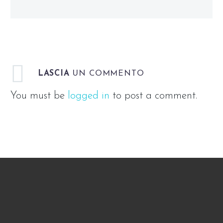
LASCIA
UN COMMENTO
You must be
logged in
to post a comment.