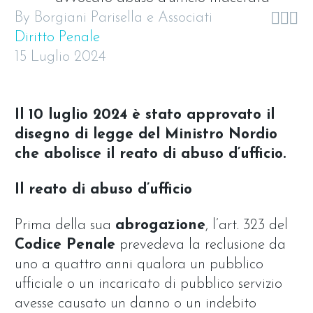



By Borgiani Parisella e Associati
Diritto Penale
15 Luglio 2024
Il 10 luglio 2024 è stato approvato il
disegno di legge del Ministro Nordio
che abolisce il reato di abuso d’ufficio.
Il reato di abuso d’ufficio
Prima della sua
abrogazione
, l’art. 323 del
Codice Penale
prevedeva la reclusione da
uno a quattro anni qualora un pubblico
ufficiale o un incaricato di pubblico servizio
avesse causato un danno o un indebito