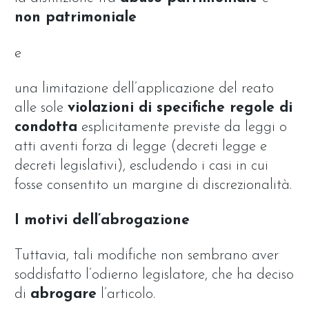
non patrimoniale
e
una limitazione dell’applicazione del reato
alle sole
violazioni di specifiche regole di
condotta
esplicitamente previste da leggi o
atti aventi forza di legge (decreti legge e
decreti legislativi), escludendo i casi in cui
fosse consentito un margine di discrezionalità.
I motivi dell’abrogazione
Tuttavia, tali modifiche non sembrano aver
soddisfatto l’odierno legislatore, che ha deciso
di
abrogare
l’articolo.