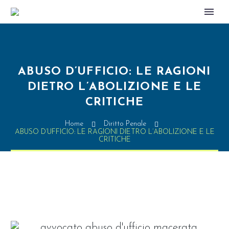
ABUSO D’UFFICIO: LE RAGIONI
DIETRO L’ABOLIZIONE E LE
CRITICHE
Home
Diritto Penale
ABUSO D’UFFICIO: LE RAGIONI DIETRO L’ABOLIZIONE E LE
CRITICHE