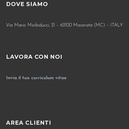
DOVE SIAMO
Via Mario Morbiducci, 21 – 62100 Macerata (MC) – ITALY
LAVORA CON NOI
Invia il tuo curriculum vitae
AREA CLIENTI