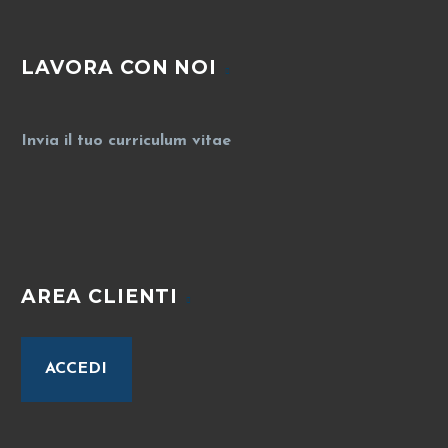
LAVORA CON NOI
Invia il tuo curriculum vitae
AREA CLIENTI
ACCEDI