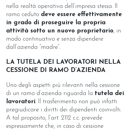
nella realtà operativa dell’impresa stessa. Il
ramo ceduto
deve essere effettivamente
in grado di proseguire la propria
attività sotto un nuovo proprietario
, in
modo continuativo e senza dipendere
dall’azienda “madre”.
LA TUTELA DEI LAVORATORI NELLA
CESSIONE DI RAMO D’AZIENDA
Uno degli aspetti più rilevanti nella cessione
di un ramo d’azienda riguarda la
tutela dei
lavoratori
. Il trasferimento non può infatti
pregiudicare i diritti dei dipendenti coinvolti.
A tal proposito, l’art. 2112 c.c. prevede
espressamente che, in caso di cessione