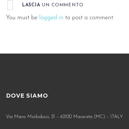
LASCIA
UN COMMENTO
You must be
logged in
to post a comment.
DOVE SIAMO
Via Mario Morbiducci, 21 – 62100 Macerata (MC) – ITALY