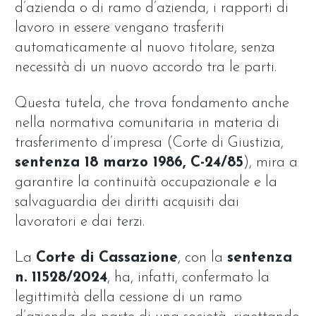
d’azienda o di ramo d’azienda, i rapporti di
lavoro in essere vengano trasferiti
automaticamente al nuovo titolare, senza
necessità di un nuovo accordo tra le parti.
Questa tutela, che trova fondamento anche
nella normativa comunitaria in materia di
trasferimento d’impresa (Corte di Giustizia,
sentenza 18 marzo 1986, C-24/85
), mira a
garantire la continuità occupazionale e la
salvaguardia dei diritti acquisiti dai
lavoratori e dai terzi.
La
Corte di Cassazione
, con la
sentenza
n. 11528/2024
, ha, infatti, confermato la
legittimità della cessione di un ramo