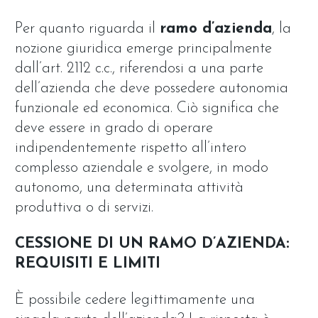
Per quanto riguarda il
ramo d’azienda
, la
nozione giuridica emerge principalmente
dall’art. 2112 c.c., riferendosi a una parte
dell’azienda che deve possedere autonomia
funzionale ed economica. Ciò significa che
deve essere in grado di operare
indipendentemente rispetto all’intero
complesso aziendale e svolgere, in modo
autonomo, una determinata attività
produttiva o di servizi.
CESSIONE DI UN RAMO D’AZIENDA:
REQUISITI E LIMITI
È possibile cedere legittimamente una