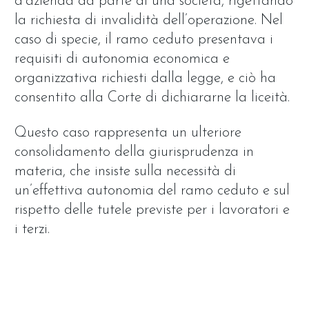
d’azienda da parte di una società, rigettando
la richiesta di invalidità dell’operazione. Nel
caso di specie, il ramo ceduto presentava i
requisiti di autonomia economica e
organizzativa richiesti dalla legge, e ciò ha
consentito alla Corte di dichiararne la liceità.
Questo caso rappresenta un ulteriore
consolidamento della giurisprudenza in
materia, che insiste sulla necessità di
un’effettiva autonomia del ramo ceduto e sul
rispetto delle tutele previste per i lavoratori e
i terzi.