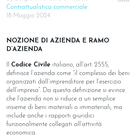
Contrattualistica commerciale
18 Maggio 2024
NOZIONE DI AZIENDA E RAMO
D’AZIENDA
Il
Codice Civile
italiano, all’art. 2555,
definisce l’azienda come “il complesso dei beni
organizzati dall’imprenditore per l’esercizio
dell’impresa”. Da questa definizione si evince
che l’azienda non si riduce a un semplice
insieme di beni materiali o immateriali, ma
include anche i rapporti giuridici
funzionalmente collegati all’attività
economica.