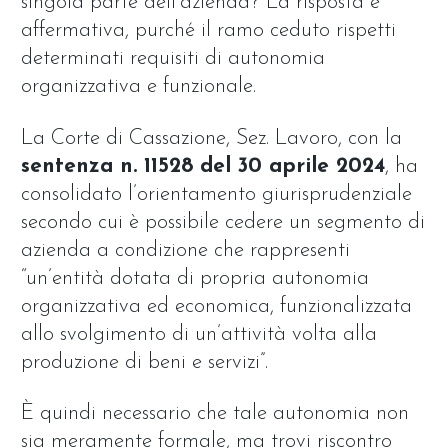
singola parte dell’azienda? La risposta è
affermativa, purché il ramo ceduto rispetti
determinati requisiti di autonomia
organizzativa e funzionale.
La Corte di Cassazione, Sez. Lavoro, con la
sentenza n. 11528 del 30 aprile 2024
, ha
consolidato l’orientamento giurisprudenziale
secondo cui è possibile cedere un segmento di
azienda a condizione che rappresenti
“un’entità dotata di propria autonomia
organizzativa ed economica, funzionalizzata
allo svolgimento di un’attività volta alla
produzione di beni e servizi”.
È quindi necessario che tale autonomia non
sia meramente formale, ma trovi riscontro