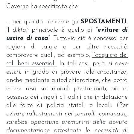
Governo ha specificato che:
– per quanto concerne gli
SPOSTAMENTI
,
il
diktat
principale è quello di “
evitare di
uscire di casa
”. Tuttavia ciò è concesso per
ragioni di salute o per altre necessità
comprovate quali, ad esempio,
l’acquisto dei
soli beni essenziali.
In tali casi, però, si deve
essere in grado di provare tale circostanza,
anche mediante autodichiarazione, che potrà
essere resa sui moduli prestampati, sia in
possesso dei singoli cittadini che in dotazione
alle forze di polizia statali o locali. (
Per
evitare rallentamenti nei controlli, comunque,
sarebbe opportuno premunirsi della dovuta
documentazione attestante le necessità di