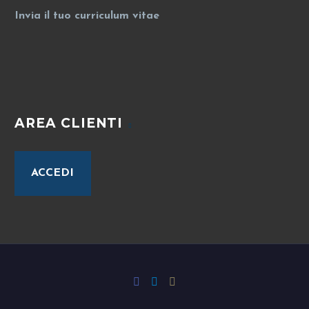
Invia il tuo curriculum vitae
AREA CLIENTI
ACCEDI