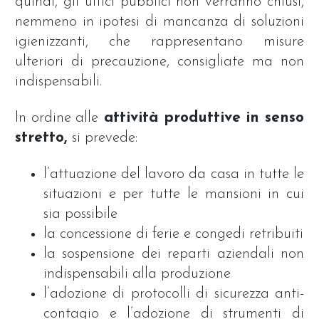
quindi, gli uffici pubblici non verranno chiusi,
nemmeno in ipotesi di mancanza di soluzioni
igienizzanti, che rappresentano misure
ulteriori di precauzione, consigliate ma non
indispensabili.
In ordine alle
attività produttive in senso
stretto,
si prevede:
l’attuazione del lavoro da casa in tutte le
situazioni e per tutte le mansioni in cui
sia possibile
la concessione di ferie e congedi retribuiti
la sospensione dei reparti aziendali non
indispensabili alla produzione
l’adozione di protocolli di sicurezza anti-
contagio e l’adozione di strumenti di