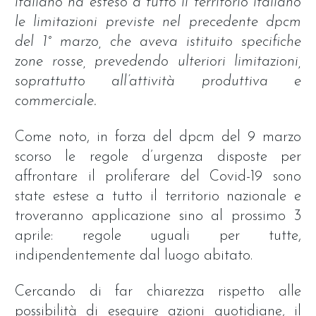
italiano ha esteso a tutto il territorio italiano
le limitazioni previste nel precedente dpcm
del 1° marzo, che aveva istituito specifiche
zone rosse, prevedendo ulteriori limitazioni,
soprattutto all’attività produttiva e
commerciale.
Come noto, in forza del dpcm del 9 marzo
scorso le regole d’urgenza disposte per
affrontare il proliferare del Covid-19 sono
state estese a tutto il territorio nazionale e
troveranno applicazione sino al prossimo 3
aprile: regole uguali per tutte,
indipendentemente dal luogo abitato.
Cercando di far chiarezza rispetto alle
possibilità di eseguire azioni quotidiane, il