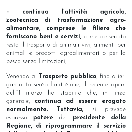
– continua l’attività agricola,
zootecnica di trasformazione agro-
alimentare, comprese le filiere che
forniscono beni e servizi,
come consentito
resta il trasporto di animali vivi, alimenti per
animali e prodotti agroalimentari o per la
pesca senza limitazioni;
Venendo al
Trasporto
pubblico
, fino a ieri
garantito senza limitazione, il recente dpcm
dell’11 marzo ha stabilito che
,
in linea
generale,
continua ad essere erogato
normalmente. Tuttavia,
si prevede
espresso
potere
del
presidente della
Regione, di riprogrammare il servizio