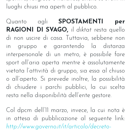
luoghi chiusi ma aperti al pubblico.
Quanto agli
SPOSTAMENTI per
RAGIONI DI SVAGO,
il
diktat
resta quello
di non uscire di casa. Tuttavia, sebbene non
in gruppo e garantendo la distanza
interpersonale di un metro, è possibile fare
sport all’aria aperta mentre è assolutamente
vietata l’attività di gruppo, sia essa al chiuso
o all’aperto. Si prevede inoltre, la possibilità
di chiudere i parchi pubblici, la cui scelta
resta nella disponibilità dell’ente gestore.
Col dpcm dell’11 marzo, invece, la cui nota è
in attesa di pubblicazione al seguente link:
http://www.governo.it/it/articolo/decreto-