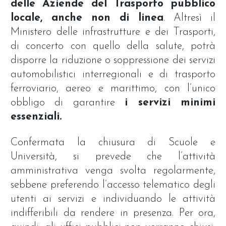
delle Aziende del Trasporto pubblico
locale, anche non di linea
. Altresì il
Ministero delle infrastrutture e dei Trasporti,
di concerto con quello della salute, potrà
disporre la riduzione o soppressione dei servizi
automobilistici interregionali e di trasporto
ferroviario, aereo e marittimo, con l’unico
obbligo di garantire
i servizi minimi
essenziali.
Confermata la chiusura di Scuole e
Università, si prevede che l’attività
amministrativa venga svolta regolarmente,
sebbene preferendo l’accesso telematico degli
utenti ai servizi e individuando le attività
indifferibili da rendere in presenza. Per ora,