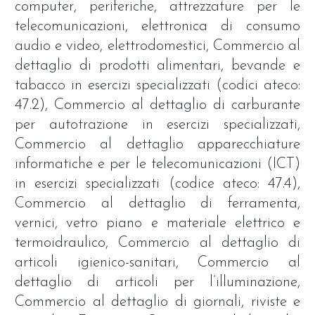
computer, periferiche, attrezzature per le
telecomunicazioni, elettronica di consumo
audio e video, elettrodomestici, Commercio al
dettaglio di prodotti alimentari, bevande e
tabacco in esercizi specializzati (codici ateco:
47.2), Commercio al dettaglio di carburante
per autotrazione in esercizi specializzati,
Commercio al dettaglio apparecchiature
informatiche e per le telecomunicazioni (ICT)
in esercizi specializzati (codice ateco: 47.4),
Commercio al dettaglio di ferramenta,
vernici, vetro piano e materiale elettrico e
termoidraulico, Commercio al dettaglio di
articoli igienico-sanitari, Commercio al
dettaglio di articoli per l’illuminazione,
Commercio al dettaglio di giornali, riviste e