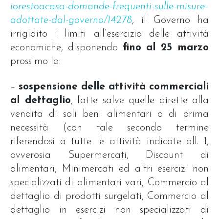
iorestoacasa-domande-frequenti-sulle-misure-
adottate-dal-governo/14278
, il Governo ha
irrigidito i limiti all’esercizio delle attività
economiche, disponendo
fino al 25 marzo
prossimo la:
–
sospensione delle attività commerciali
al dettaglio
, fatte salve quelle dirette alla
vendita di soli beni alimentari o di prima
necessità (con tale secondo termine
riferendosi a tutte le attività indicate all. 1,
ovverosia Supermercati, Discount di
alimentari, Minimercati ed altri esercizi non
specializzati di alimentari vari, Commercio al
dettaglio di prodotti surgelati, Commercio al
dettaglio in esercizi non specializzati di