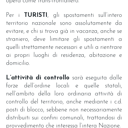
opera come trans-frontaliero.
Per i
TURISTI
, gli spostamenti sull’intero
territorio nazionale sono assolutamente da
evitare, e chi si trova già in vacanza, anche se
straniero, deve limitare gli spostamenti a
quelli strettamente necessari e utili a rientrare
ai propri luoghi di residenza, abitazione e
domicilio.
L’attività di controllo
sarà eseguita dalle
forze dell’ordine locali e quelle statali,
nell’ambito della loro ordinaria attività di
controllo del territorio, anche mediante i c.d.
posti di blocco, sebbene non necessariamente
distribuiti sui confini comunali, trattandosi di
provvedimento che interessa l’intera Nazione.