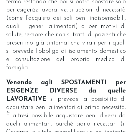
fermo restando che poi si potrà spostare solo
per esigenze lavorative, situazioni di necessità
(come l’acquisto dei soli beni indispensabili,
quali i generi alimentari) o per motivi di
salute, sempre che non si tratti di pazienti che
presentino già sintomatiche virali per i quali
si prevede l’obbligo di isolamento domestico
e consultazione del proprio medico di
famiglia.
Venendo agli SPOSTAMENTI per
ESIGENZE DIVERSE da quelle
LAVORATIVE
si prevede la possibilità di
acquistare beni alimentari di prima necessità.
È altresì possibile acquistare beni diversi da
quelli alimentari, purché siano necessari (il