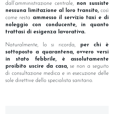
dall’amministrazione centrale,
non sussiste
nessuna limitazione al loro transito,
così
come resta
ammesso il servizio taxi e di
noleggio con conducente, in quanto
trattasi di esigenza lavorativa.
Naturalmente, lo si ricorda,
per chi è
sottoposto a quarantena, ovvero versi
in stato febbrile, è assolutamente
proibito uscire da casa,
se non a seguito
di consultazione medica e in esecuzione delle
sole direttive dello specialista sanitario.