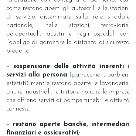
come restano aperti gli autoscrill e le stazioni
di servizio disseminate sulla rete stradale
nazionale, nelle stazioni ferroviarie,
aeroportuali, lacustri e negli ospedali con
l’obbligo di garantire la distanza di sicurezza
predetta.
–
sospensione delle attività inerenti i
servizi alla
persona
(parrucchieri, barbieri,
estetisti) mentre restano aperte le lavanderie,
anche industriali, le tintorie nonché le imprese
che offrono servizi di pompe funebri e attività
connesse;
–
restano aperte banche, intermediari
finanziari e assicurativi;