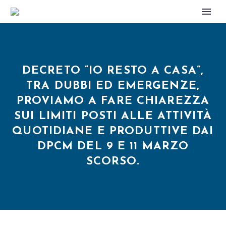
DECRETO “IO RESTO A CASA”,
TRA DUBBI ED EMERGENZE,
PROVIAMO A FARE CHIAREZZA
SUI LIMITI POSTI ALLE ATTIVITÀ
QUOTIDIANE E PRODUTTIVE DAI
DPCM DEL 9 E 11 MARZO
SCORSO.