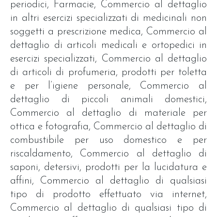
periodici, Farmacie, Commercio al dettaglio
in altri esercizi specializzati di medicinali non
soggetti a prescrizione medica, Commercio al
dettaglio di articoli medicali e ortopedici in
esercizi specializzati, Commercio al dettaglio
di articoli di profumeria, prodotti per toletta
e per l’igiene personale, Commercio al
dettaglio di piccoli animali domestici,
Commercio al dettaglio di materiale per
ottica e fotografia, Commercio al dettaglio di
combustibile per uso domestico e per
riscaldamento, Commercio al dettaglio di
saponi, detersivi, prodotti per la lucidatura e
affini, Commercio al dettaglio di qualsiasi
tipo di prodotto effettuato via internet,
Commercio al dettaglio di qualsiasi tipo di