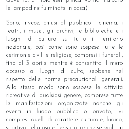
Governo, a titolo esemplificativo ha indicato
le lampadine fulminate in casa).
Sono, invece, chiusi al pubblico i cinema, i
teatri, i musei, gli archivi, le biblioteche e i
luoghi di cultura su tutto il territorio
nazionale, così come sono sospese tutte le
cerimonie civili e religiose, compresi i funerali,
fino al 3 aprile mentre è consentito il mero
accesso ai luoghi di culto, sebbene nel
rispetto delle norme precauzionali generali.
Allo stesso modo sono sospese le attività
ricreative di qualsiasi genere, comprese tutte
le manifestazioni organizzate nonché gli
eventi in luogo pubblico o privato, ivi
compresi quelli di carattere culturale, ludico,
sportivo, religioso e fieristico, anche se svolti in