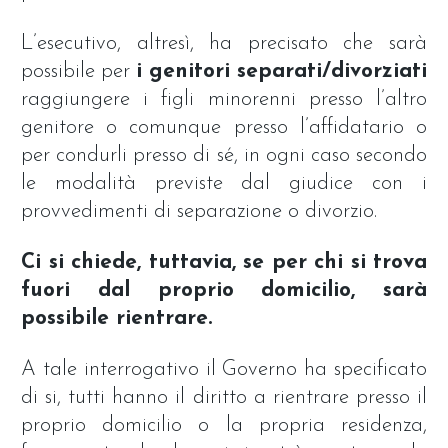
L’esecutivo, altresì, ha precisato che sarà
possibile per
i genitori separati/divorziati
raggiungere i figli minorenni presso l’altro
genitore o comunque presso l’affidatario o
per condurli presso di sé, in ogni caso secondo
le modalità previste dal giudice con i
provvedimenti di separazione o divorzio.
Ci si chiede, tuttavia, se per chi si trova
fuori dal proprio domicilio, sarà
possibile rientrare.
A tale interrogativo il Governo ha specificato
di si, tutti hanno il diritto a rientrare presso il
proprio domicilio o la propria residenza,