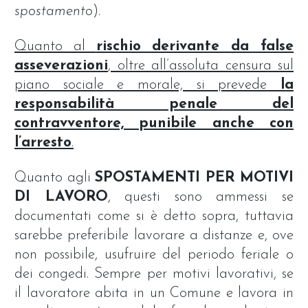
spostamento
).
Quanto al
rischio derivante da false
asseverazioni
, oltre all’assoluta censura sul
piano sociale e morale, si prevede
la
responsabilità penale del
contravventore, punibile anche con
l’arresto
.
Quanto agli
SPOSTAMENTI PER MOTIVI
DI LAVORO
, questi sono ammessi se
documentati come si è detto sopra, tuttavia
sarebbe preferibile lavorare a distanze e, ove
non possibile, usufruire del periodo feriale o
dei congedi. Sempre per motivi lavorativi, se
il lavoratore abita in un Comune e lavora in