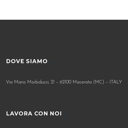
DOVE SIAMO
Via Mario Morbiducci, 21 – 62100 Macerata (MC) – ITALY
LAVORA CON NOI