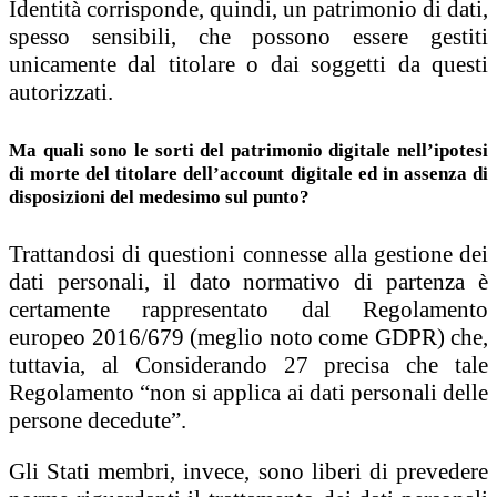
Identità corrisponde, quindi, un patrimonio di dati,
spesso sensibili, che possono essere gestiti
unicamente dal titolare o dai soggetti da questi
autorizzati.
Ma quali sono le sorti del patrimonio digitale nell’ipotesi
di morte del titolare dell’account digitale ed in assenza di
disposizioni del medesimo sul punto?
Trattandosi di questioni connesse alla gestione dei
dati personali, il dato normativo di partenza è
certamente rappresentato dal Regolamento
europeo 2016/679 (meglio noto come GDPR) che,
tuttavia, al Considerando 27 precisa che tale
Regolamento “non si applica ai dati personali delle
persone decedute”.
Gli Stati membri, invece, sono liberi di prevedere