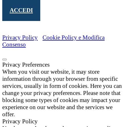
ACCEDI
2021 © Studio Legale Borgiani Parisella
P.I. 01212920431
Privacy Policy
-
Cookie Policy e Modifica
Consenso
Privacy Preferences
When you visit our website, it may store
information through your browser from specific
services, usually in form of cookies. Here you can
change your privacy preferences. Please note that
blocking some types of cookies may impact your
experience on our website and the services we
offer.
Privacy Policy