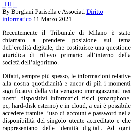



By Borgiani Parisella e Associati
Diritto
informatico
11 Marzo 2021
Recentemente il Tribunale di Milano è stato
chiamato a prendere posizione sul tema
dell’eredità digitale, che costituisce una questione
giuridica di rilievo primario all’interno della
società dell’algoritmo.
Difatti, sempre più spesso, le informazioni relative
alla nostra quotidianità e ancor di più i momenti
significativi della vita vengono immagazzinati nei
nostri dispositivi informatici fisici (smartphone,
pc, hard-disk esterno) e in cloud, a cui è possibile
accedere tramite l’uso di account e password nella
disponibilità del singolo utente accreditato e che
rappresentano delle identità digitali. Ad ogni