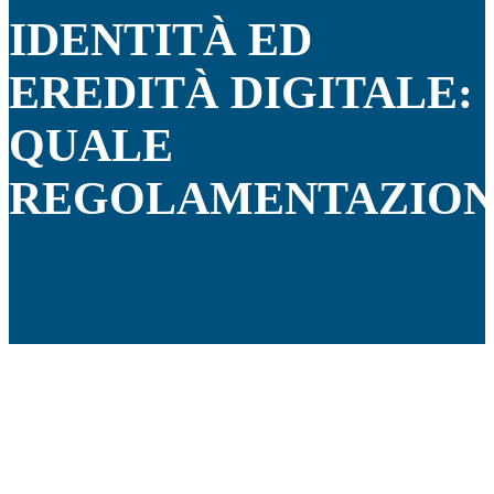
IDENTITÀ ED
EREDITÀ DIGITALE:
QUALE
REGOLAMENTAZION