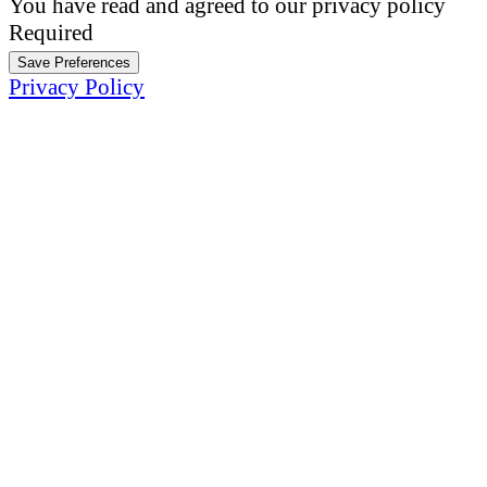
You have read and agreed to our privacy policy
Required
Save Preferences
Privacy Policy