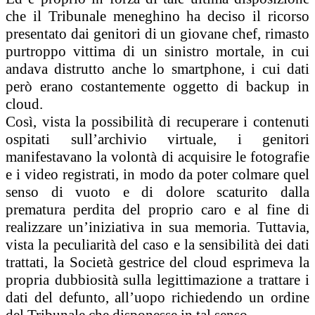
che il Tribunale meneghino ha deciso il ricorso
presentato dai genitori di un giovane chef, rimasto
purtroppo vittima di un sinistro mortale, in cui
andava distrutto anche lo smartphone, i cui dati
però erano costantemente oggetto di backup in
cloud.
Così, vista la possibilità di recuperare i contenuti
ospitati sull’archivio virtuale, i genitori
manifestavano la volontà di acquisire le fotografie
e i video registrati, in modo da poter colmare quel
senso di vuoto e di dolore scaturito dalla
prematura perdita del proprio caro e al fine di
realizzare un’iniziativa in sua memoria. Tuttavia,
vista la peculiarità del caso e la sensibilità dei dati
trattati, la Società gestrice del cloud esprimeva la
propria dubbiosità sulla legittimazione a trattare i
dati del defunto, all’uopo richiedendo un ordine