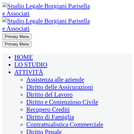
Primary Menu
Primary Menu
HOME
LO STUDIO
ATTIVITÀ
Assistenza alle aziende
Diritto delle Assicurazioni
Diritto del Lavoro
Diritto e Contenzioso Civile
Recupero Crediti
Diritto di Famiglia
Contrattualistica Commerciale
Diritto Penale