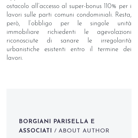
ostacolo all’accesso al super-bonus 110% per i
lavori sulle parti comuni condominiali. Resta,
però, l’obbligo per le singole unità
immobiliare richiedenti le agevolazioni
riconosciute di sanare le irregolarità
urbanistiche esistenti entro il termine dei
lavori.
BORGIANI PARISELLA E
ASSOCIATI
/ ABOUT AUTHOR