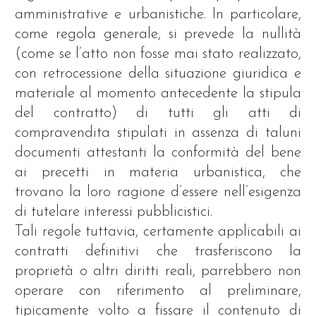
amministrative e urbanistiche. In particolare,
come regola generale, si prevede la nullità
(come se l’atto non fosse mai stato realizzato,
con retrocessione della situazione giuridica e
materiale al momento antecedente la stipula
del contratto) di tutti gli atti di
compravendita stipulati in assenza di taluni
documenti attestanti la conformità del bene
ai precetti in materia urbanistica, che
trovano la loro ragione d’essere nell’esigenza
di tutelare interessi pubblicistici.
Tali regole tuttavia, certamente applicabili ai
contratti definitivi che trasferiscono la
proprietà o altri diritti reali, parrebbero non
operare con riferimento al preliminare,
tipicamente volto a fissare il contenuto di