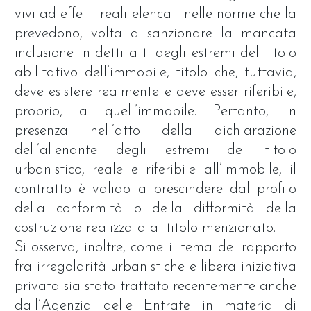
vivi ad effetti reali elencati nelle norme che la
prevedono, volta a sanzionare la mancata
inclusione in detti atti degli estremi del titolo
abilitativo dell’immobile, titolo che, tuttavia,
deve esistere realmente e deve esser riferibile,
proprio, a quell’immobile. Pertanto, in
presenza nell’atto della dichiarazione
dell’alienante degli estremi del titolo
urbanistico, reale e riferibile all’immobile, il
contratto è valido a prescindere dal profilo
della conformità o della difformità della
costruzione realizzata al titolo menzionato.
Si osserva, inoltre, come il tema del rapporto
fra irregolarità urbanistiche e libera iniziativa
privata sia stato trattato recentemente anche
dall’Agenzia delle Entrate in materia di