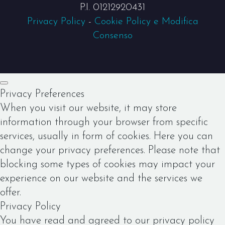
P.I. 01212920431
Privacy Policy
-
Cookie Policy e Modifica
Consenso
Privacy Preferences
When you visit our website, it may store
information through your browser from specific
services, usually in form of cookies. Here you can
change your privacy preferences. Please note that
blocking some types of cookies may impact your
experience on our website and the services we
offer.
Privacy Policy
You have read and agreed to our privacy policy