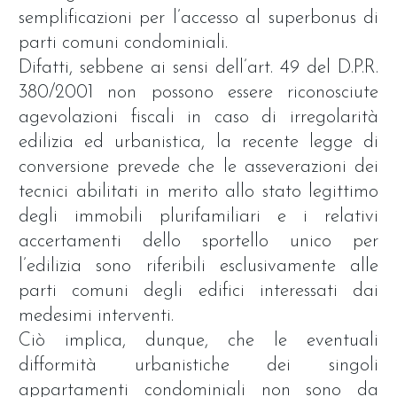
semplificazioni per l’accesso al superbonus di
parti comuni condominiali.
Difatti, sebbene ai sensi dell’art. 49 del D.P.R.
380/2001 non possono essere riconosciute
agevolazioni fiscali in caso di irregolarità
edilizia ed urbanistica, la recente legge di
conversione prevede che le asseverazioni dei
tecnici abilitati in merito allo stato legittimo
degli immobili plurifamiliari e i relativi
accertamenti dello sportello unico per
l’edilizia sono riferibili esclusivamente alle
parti comuni degli edifici interessati dai
medesimi interventi.
Ciò implica, dunque, che le eventuali
difformità urbanistiche dei singoli
appartamenti condominiali non sono da