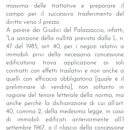
massima delle trattative e preparare il
campo per il successivo trasferimento del
diritto verso il prezzo.
A parere dei Giudici del Palazzaccio, infatti,
“La sanzione della nullità prevista dalla L. n.
47 del 1985, art. 40, per i negozi relativi a
immobili privi della necessaria concessione
edificatoria trova applicazione ai soli
contratti con effetti traslativi e non anche a
quelli con efficacia obbligatoria [quale è il
preliminare di vendita], non soltanto in
ragione del tenore letterale della norma, ma
anche perchè la dichiarazione di cui all’art.
40, comma 2, della medesima legge, in caso
di immobili edificati anteriormente all’1
settembre 1967, o il rilascio della concessione