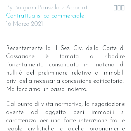



By Borgiani Parisella e Associati
Contrattualistica commerciale
16 Marzo 2021
Recentemente la II Sez. Civ. della Corte di
Cassazione è tornata a ribadire
l’orientamento consolidato in materia di
nullità del preliminare relativo a immobili
privi della necessaria concessione edificatoria.
Ma facciamo un passo indietro.
Dal punto di vista normativo, la negoziazione
avente ad oggetto beni immobili si
caratterizza per una forte interazione fra le
regole civilistiche e quelle propriamente