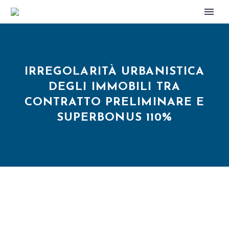
IRREGOLARITÀ URBANISTICA
DEGLI IMMOBILI TRA
CONTRATTO PRELIMINARE E
SUPERBONUS 110%