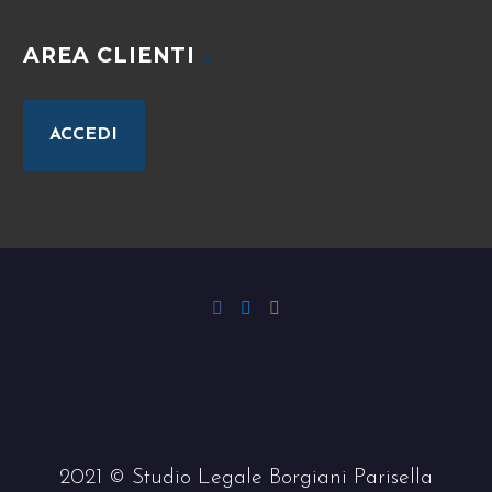
AREA CLIENTI
ACCEDI
2021 © Studio Legale Borgiani Parisella