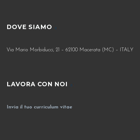
DOVE SIAMO
Via Mario Morbiducci, 21 – 62100 Macerata (MC) – ITALY
LAVORA CON NOI
Invia il tuo curriculum vitae