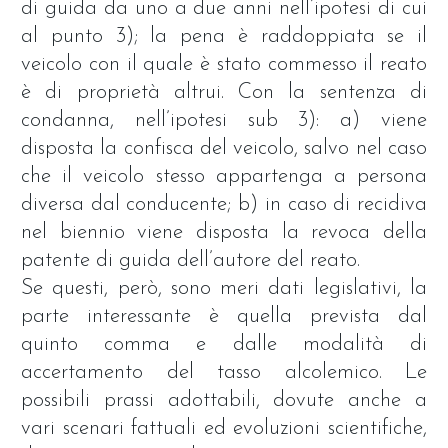
di guida da uno a due anni nell’ipotesi di cui
al punto 3); la pena è raddoppiata se il
veicolo con il quale è stato commesso il reato
è di proprietà altrui. Con la sentenza di
condanna, nell’ipotesi sub 3): a) viene
disposta la confisca del veicolo, salvo nel caso
che il veicolo stesso appartenga a persona
diversa dal conducente; b) in caso di recidiva
nel biennio viene disposta la revoca della
patente di guida dell’autore del reato.
Se questi, però, sono meri dati legislativi, la
parte interessante è quella prevista dal
quinto comma e dalle modalità di
accertamento del tasso alcolemico. Le
possibili prassi adottabili, dovute anche a
vari scenari fattuali ed evoluzioni scientifiche,