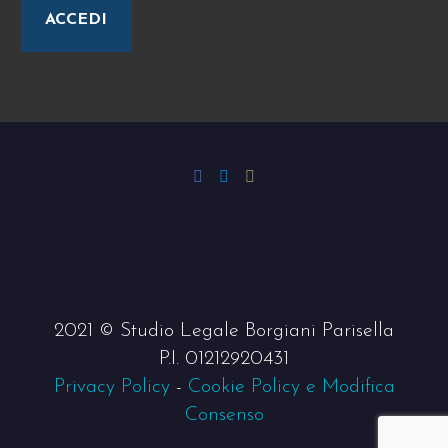
ACCEDI
2021 © Studio Legale Borgiani Parisella
P.I. 01212920431
Privacy Policy
-
Cookie Policy e Modifica
Consenso