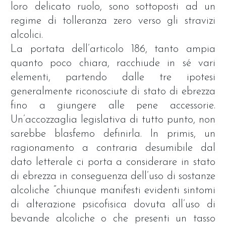
loro delicato ruolo, sono sottoposti ad un
regime di tolleranza zero verso gli stravizi
alcolici.
La portata dell’articolo 186, tanto ampia
quanto poco chiara, racchiude in sé vari
elementi, partendo dalle tre ipotesi
generalmente riconosciute di stato di ebrezza
fino a giungere alle pene accessorie.
Un’accozzaglia legislativa di tutto punto, non
sarebbe blasfemo definirla. In primis, un
ragionamento a contraria desumibile dal
dato letterale ci porta a considerare in stato
di ebrezza in conseguenza dell’uso di sostanze
alcoliche “chiunque manifesti evidenti sintomi
di alterazione psicofisica dovuta all’uso di
bevande alcoliche o che presenti un tasso