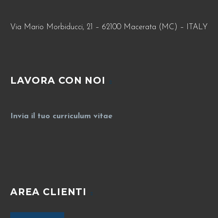
Via Mario Morbiducci, 21 – 62100 Macerata (MC) – ITALY
LAVORA CON NOI
Invia il tuo curriculum vitae
AREA CLIENTI