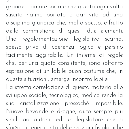
grande clamore sociale che questa ogni volta
suscita hanno portato a dar vita ad una
disciplina giuridica che, molto spesso, è frutto
della commistione di questi due elementi.
Una regolamentazione legislativa scarna,
spesso priva di coerenza logica e persino
facilmente aggirabile. Un insieme di regole
che, per una quota consistente, sono soltanto
espressione di un labile buon costume che, in
queste situazioni, emerge incontrollabile.
La stretta correlazione di questa materia allo
sviluppo sociale, tecnologico, medico rende la
sua cristallizzazione pressoché impossibile.
Nuove bevande e droghe, auto sempre più
simili ad automi ed un legislatore che si
sforza di tener conto delle reazioni fisiologiche