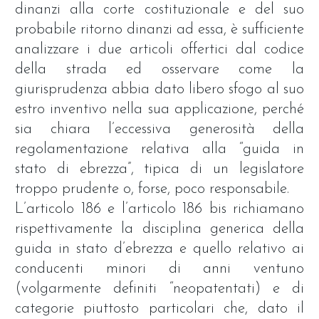
dinanzi alla corte costituzionale e del suo
probabile ritorno dinanzi ad essa, è sufficiente
analizzare i due articoli offertici dal codice
della strada ed osservare come la
giurisprudenza abbia dato libero sfogo al suo
estro inventivo nella sua applicazione, perché
sia chiara l’eccessiva generosità della
regolamentazione relativa alla “guida in
stato di ebrezza”, tipica di un legislatore
troppo prudente o, forse, poco responsabile.
L’articolo 186 e l’articolo 186 bis richiamano
rispettivamente la disciplina generica della
guida in stato d’ebrezza e quello relativo ai
conducenti minori di anni ventuno
(volgarmente definiti “neopatentati) e di
categorie piuttosto particolari che, dato il