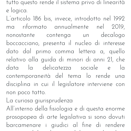
tutto questo rende il sistema privo di linearità
e logica.
L’articolo 186 bis, invece, introdotto nel 1992
ma riformato annualmente nel 2019,
nonostante contenga un decalogo
boccacciano, presenta il nucleo di interesse
dato dal primo comma lettera a, quello
relativo alla guida di minori di anni 21, che
data la delicatezza sociale e la
contemporaneità del tema lo rende una
disciplina in cui il legislatore interviene con
non poco tatto.
La curiosa giurisprudenza
All’interno della fisiologia e di questa enorme
prosopopea di arte legislativa si sono dovuti
barcamenare i giudici al fine di rendere