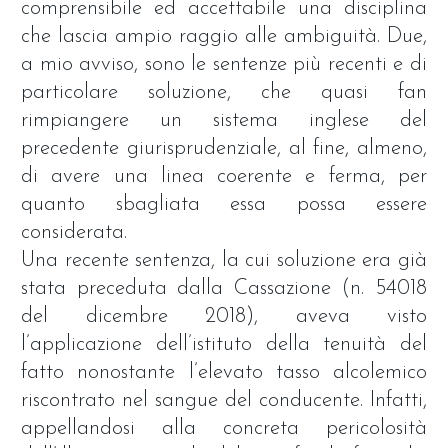
comprensibile ed accettabile una disciplina
che lascia ampio raggio alle ambiguità. Due,
a mio avviso, sono le sentenze più recenti e di
particolare soluzione, che quasi fan
rimpiangere un sistema inglese del
precedente giurisprudenziale, al fine, almeno,
di avere una linea coerente e ferma, per
quanto sbagliata essa possa essere
considerata.
Una recente sentenza, la cui soluzione era già
stata preceduta dalla Cassazione (n. 54018
del dicembre 2018), aveva visto
l’applicazione dell’istituto della tenuità del
fatto nonostante l’elevato tasso alcolemico
riscontrato nel sangue del conducente. Infatti,
appellandosi alla concreta pericolosità