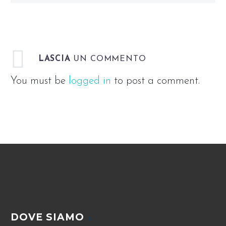
LASCIA
UN COMMENTO
You must be
logged in
to post a comment.
DOVE SIAMO