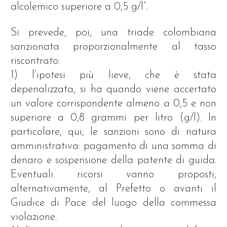
alcolemico superiore a 0,5 g/l”.
Si prevede, poi, una triade colombiana
sanzionata proporzionalmente al tasso
riscontrato:
1) l’ipotesi più lieve, che è stata
depenalizzata, si ha quando viene accertato
un valore corrispondente almeno a 0,5 e non
superiore a 0,8 grammi per litro (g/l). In
particolare, qui, le sanzioni sono di natura
amministrativa: pagamento di una somma di
denaro e sospensione della patente di guida.
Eventuali ricorsi vanno proposti,
alternativamente, al Prefetto o avanti il
Giudice di Pace del luogo della commessa
violazione.