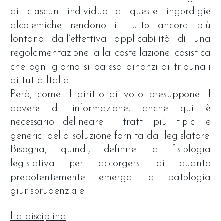
di ciascun individuo a queste ingordigie
alcolemiche rendono il tutto ancora più
lontano dall’effettiva applicabilità di una
regolamentazione alla costellazione casistica
che ogni giorno si palesa dinanzi ai tribunali
di tutta Italia.
Però, come il diritto di voto presuppone il
dovere di informazione, anche qui è
necessario delineare i tratti più tipici e
generici della soluzione fornita dal legislatore.
Bisogna, quindi, definire la fisiologia
legislativa per accorgersi di quanto
prepotentemente emerga la patologia
giurisprudenziale.
La disciplina