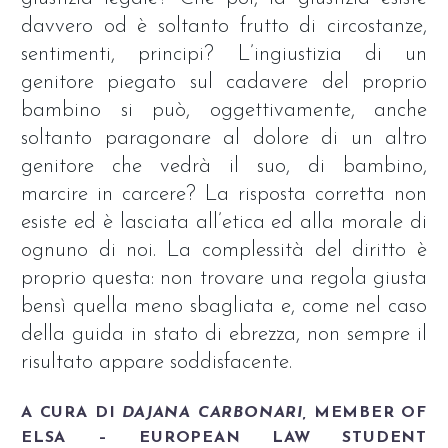
davvero od è soltanto frutto di circostanze,
sentimenti, principi? L’ingiustizia di un
genitore piegato sul cadavere del proprio
bambino si può, oggettivamente, anche
soltanto paragonare al dolore di un altro
genitore che vedrà il suo, di bambino,
marcire in carcere? La risposta corretta non
esiste ed è lasciata all’etica ed alla morale di
ognuno di noi. La complessità del diritto è
proprio questa: non trovare una regola giusta
bensì quella meno sbagliata e, come nel caso
della guida in stato di ebrezza, non sempre il
risultato appare soddisfacente.
A CURA DI
DAJANA CARBONARI,
MEMBER OF
ELSA – EUROPEAN LAW STUDENT