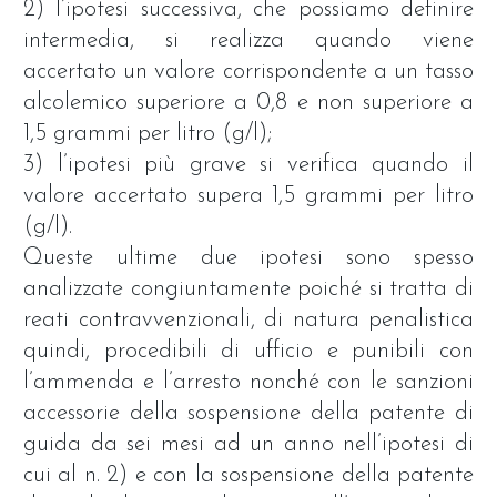
2) l’ipotesi successiva, che possiamo definire
intermedia, si realizza quando viene
accertato un valore corrispondente a un tasso
alcolemico superiore a 0,8 e non superiore a
1,5 grammi per litro (g/l);
3) l’ipotesi più grave si verifica quando il
valore accertato supera 1,5 grammi per litro
(g/l).
Queste ultime due ipotesi sono spesso
analizzate congiuntamente poiché si tratta di
reati contravvenzionali, di natura penalistica
quindi, procedibili di ufficio e punibili con
l’ammenda e l’arresto nonché con le sanzioni
accessorie della sospensione della patente di
guida da sei mesi ad un anno nell’ipotesi di
cui al n. 2) e con la sospensione della patente