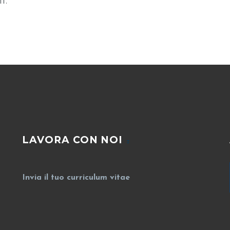
t.
LAVORA CON NOI
Invia il tuo curriculum vitae