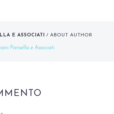
LLA E ASSOCIATI
/ ABOUT AUTHOR
ani Parisella e Associati
MMENTO