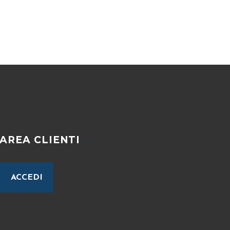
AREA CLIENTI
ACCEDI