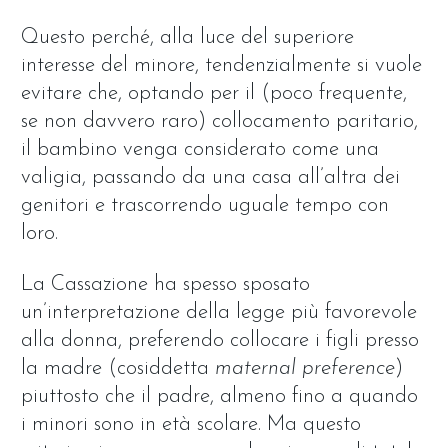
Questo perché, alla luce del superiore
interesse del minore, tendenzialmente si vuole
evitare che, optando per il (poco frequente,
se non davvero raro) collocamento paritario,
il bambino venga considerato come una
valigia, passando da una casa all’altra dei
genitori e trascorrendo uguale tempo con
loro.
La Cassazione ha spesso sposato
un’interpretazione della legge più favorevole
alla donna, preferendo collocare i figli presso
la madre (cosiddetta
maternal preference
)
piuttosto che il padre, almeno fino a quando
i minori sono in età scolare. Ma questo