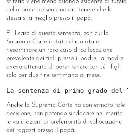
criterio viene meno quando esigenze di tutela
della prole consentano di ritenere che la
stessa stia meglio presso il papà.
E’ il caso di questa sentenza, con cui la
Suprema Corte è stata chiamata a
riesaminare un raro caso di collocazione
prevalente dei figli presso il padre, la madre
aveva ottenuto di poter tenere con sé i figli
solo per due fine settimana al mese.
La sentenza di primo grado del T
Anche la Suprema Corte ha confermato tale
decisione, non potendo sindacare nel merito
le valutazioni di preferibilità di collocazione
dei ragazzi presso il papà.