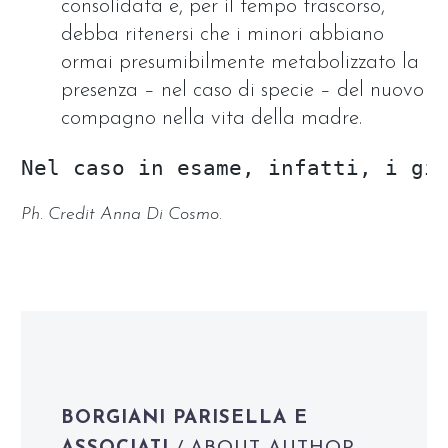
consolidata e, per il tempo trascorso,
debba ritenersi che i minori abbiano
ormai presumibilmente metabolizzato la
presenza – nel caso di specie – del nuovo
compagno nella vita della madre.
Nel caso in esame, infatti, i gi
Ph. Credit Anna Di Cosmo.
BORGIANI PARISELLA E