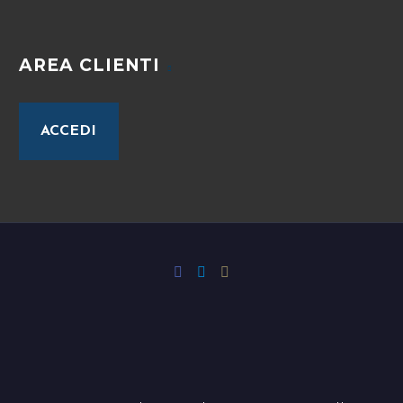
AREA CLIENTI
ACCEDI