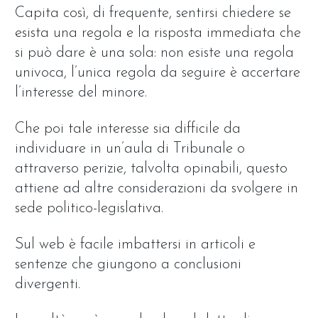
Capita così, di frequente, sentirsi chiedere se
esista una regola e la risposta immediata che
si può dare è una sola: non esiste una regola
univoca, l’unica regola da seguire è accertare
l’interesse del minore.
Che poi tale interesse sia difficile da
individuare in un’aula di Tribunale o
attraverso perizie, talvolta opinabili, questo
attiene ad altre considerazioni da svolgere in
sede politico-legislativa.
Sul web è facile imbattersi in articoli e
sentenze che giungono a conclusioni
divergenti.