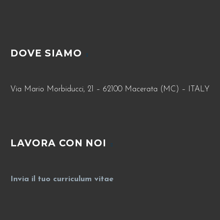
DOVE SIAMO
Via Mario Morbiducci, 21 – 62100 Macerata (MC) – ITALY
LAVORA CON NOI
Invia il tuo curriculum vitae