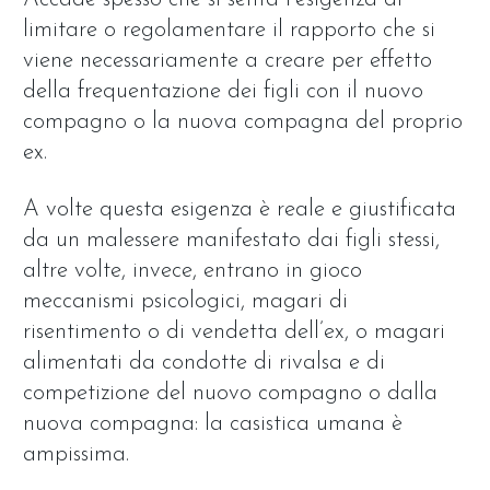
limitare o regolamentare il rapporto che si
viene necessariamente a creare per effetto
della frequentazione dei figli con il nuovo
compagno o la nuova compagna del proprio
ex.
A volte questa esigenza è reale e giustificata
da un malessere manifestato dai figli stessi,
altre volte, invece, entrano in gioco
meccanismi psicologici, magari di
risentimento o di vendetta dell’ex, o magari
alimentati da condotte di rivalsa e di
competizione del nuovo compagno o dalla
nuova compagna: la casistica umana è
ampissima.