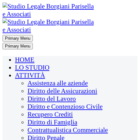
Primary Menu
Primary Menu
HOME
LO STUDIO
ATTIVITÀ
Assistenza alle aziende
Diritto delle Assicurazioni
Diritto del Lavoro
Diritto e Contenzioso Civile
Recupero Crediti
Diritto di Famiglia
Contrattualistica Commerciale
Diritto Penale