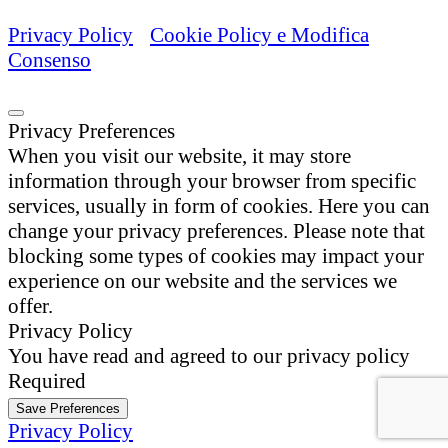
P.I. 01212920431
Privacy Policy
-
Cookie Policy e Modifica
Consenso
Privacy Preferences
When you visit our website, it may store
information through your browser from specific
services, usually in form of cookies. Here you can
change your privacy preferences. Please note that
blocking some types of cookies may impact your
experience on our website and the services we
offer.
Privacy Policy
You have read and agreed to our privacy policy
Required
Save Preferences
Privacy Policy