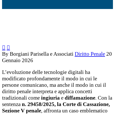


By Borgiani Parisella e Associati
Diritto Penale
20
Gennaio 2026
L’evoluzione delle tecnologie digitali ha
modificato profondamente il modo in cui le
persone comunicano, ma anche il modo in cui il
diritto penale interpreta e applica concetti
tradizionali come
ingiuria
e
diffamazione
. Con la
sentenza
n. 29458/2025, la Corte di Cassazione,
Sezione V penale
, affronta un caso emblematico