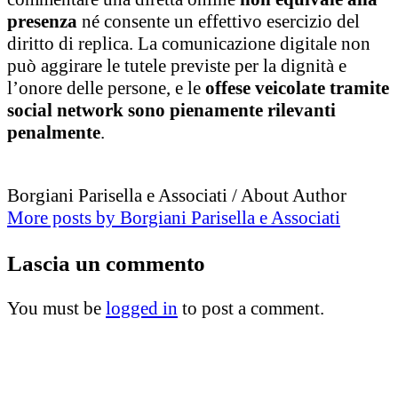
presenza
né consente un effettivo esercizio del
diritto di replica. La comunicazione digitale non
può aggirare le tutele previste per la dignità e
l’onore delle persone, e le
offese veicolate tramite
social network sono pienamente rilevanti
penalmente
.
Borgiani Parisella e Associati
/ About Author
More posts by Borgiani Parisella e Associati
Lascia
un commento
You must be
logged in
to post a comment.