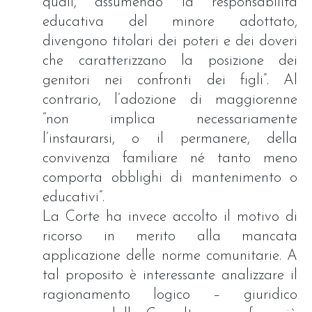
quali, assumendo la responsabilità
educativa del minore adottato,
divengono titolari dei poteri e dei doveri
che caratterizzano la posizione dei
genitori nei confronti dei figli”. Al
contrario, l’adozione di maggiorenne
“non implica necessariamente
l’instaurarsi, o il permanere, della
convivenza familiare né tanto meno
comporta obblighi di mantenimento o
educativi”.
La Corte ha invece accolto il motivo di
ricorso in merito alla mancata
applicazione delle norme comunitarie. A
tal proposito è interessante analizzare il
ragionamento logico – giuridico