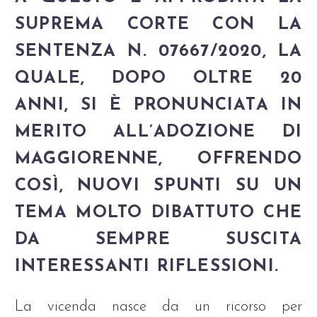
SUPREMA CORTE CON LA
SENTENZA N. 07667/2020, LA
QUALE, DOPO OLTRE 20
ANNI, SI È PRONUNCIATA IN
MERITO ALL’ADOZIONE DI
MAGGIORENNE, OFFRENDO
COSÌ, NUOVI SPUNTI SU UN
TEMA MOLTO DIBATTUTO CHE
DA SEMPRE SUSCITA
INTERESSANTI RIFLESSIONI.
La vicenda nasce da un ricorso per