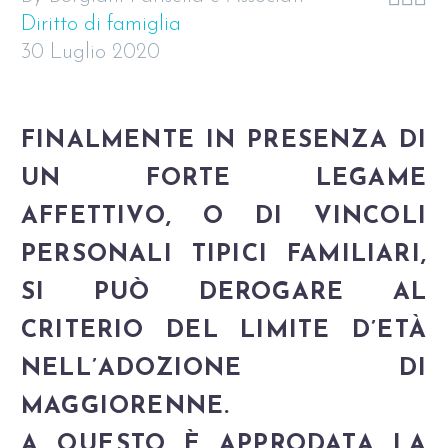
Diritto di famiglia
30 Luglio 2020
FINALMENTE IN PRESENZA DI
UN FORTE LEGAME
AFFETTIVO, O DI VINCOLI
PERSONALI TIPICI FAMILIARI,
SI PUÒ DEROGARE AL
CRITERIO DEL LIMITE D’ETÀ
NELL’ADOZIONE DI
MAGGIORENNE.
A QUESTO È APPRODATA LA