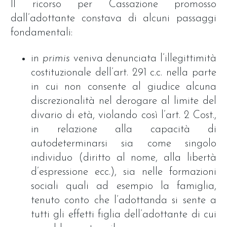
Il ricorso per Cassazione promosso
dall’adottante constava di alcuni passaggi
fondamentali:
in
primis
veniva denunciata l’illegittimità
costituzionale dell’art. 291 c.c. nella parte
in cui non consente al giudice alcuna
discrezionalità nel derogare al limite del
divario di età, violando così l’art. 2 Cost.,
in relazione alla capacità di
autodeterminarsi sia come singolo
individuo (diritto al nome, alla libertà
d’espressione ecc.), sia nelle formazioni
sociali quali ad esempio la famiglia,
tenuto conto che l’adottanda si sente a
tutti gli effetti figlia dell’adottante di cui