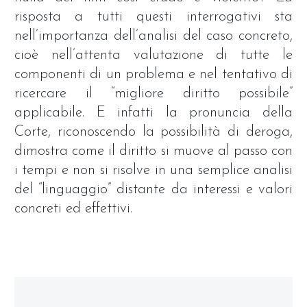
risposta a tutti questi interrogativi sta
nell’importanza dell’analisi del caso concreto,
cioè nell’attenta valutazione di tutte le
componenti di un problema e nel tentativo di
ricercare il “migliore diritto possibile”
applicabile. E infatti la pronuncia della
Corte, riconoscendo la possibilità di deroga,
dimostra come il diritto si muove al passo con
i tempi e non si risolve in una semplice analisi
del “linguaggio” distante da interessi e valori
concreti ed effettivi.