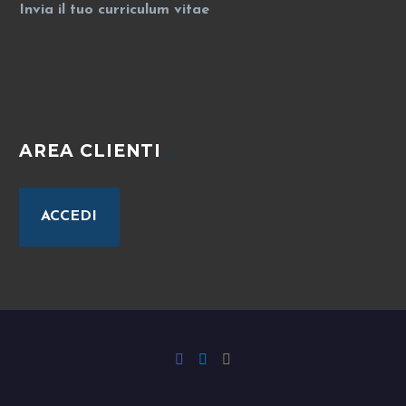
Invia il tuo curriculum vitae
AREA CLIENTI
ACCEDI