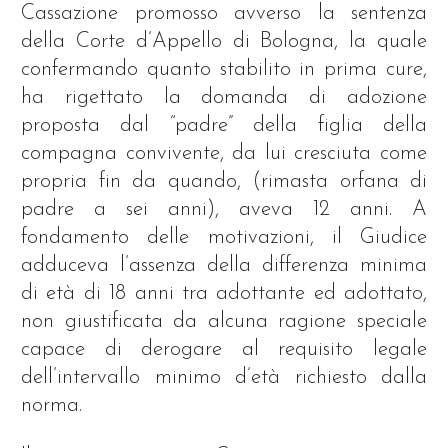
Cassazione promosso avverso la sentenza
della Corte d’Appello di Bologna, la quale
confermando quanto stabilito in prima cure,
ha rigettato la domanda di adozione
proposta dal “padre” della figlia della
compagna convivente, da lui cresciuta come
propria fin da quando, (rimasta orfana di
padre a sei anni), aveva 12 anni. A
fondamento delle motivazioni, il Giudice
adduceva l’assenza della differenza minima
di età di 18 anni tra adottante ed adottato,
non giustificata da alcuna ragione speciale
capace di derogare al requisito legale
dell’intervallo minimo d’età richiesto dalla
norma.