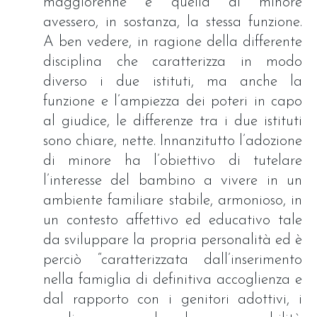
maggiorenne e quella di minore
avessero, in sostanza, la stessa funzione.
A ben vedere, in ragione della differente
disciplina che caratterizza in modo
diverso i due istituti, ma anche la
funzione e l’ampiezza dei poteri in capo
al giudice, le differenze tra i due istituti
sono chiare, nette. Innanzitutto l’adozione
di minore ha l’obiettivo di tutelare
l’interesse del bambino a vivere in un
ambiente familiare stabile, armonioso, in
un contesto affettivo ed educativo tale
da sviluppare la propria personalità ed è
perciò “caratterizzata dall’inserimento
nella famiglia di definitiva accoglienza e
dal rapporto con i genitori adottivi, i