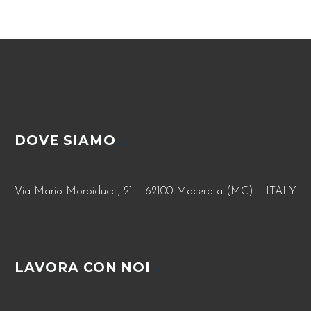
DOVE SIAMO
Via Mario Morbiducci, 21 – 62100 Macerata (MC) – ITALY
LAVORA CON NOI