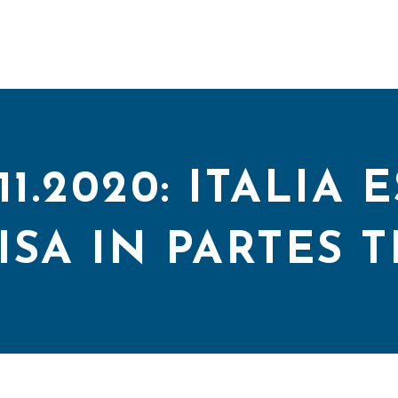
3.11.2020: ITALIA
ISA IN PARTES T