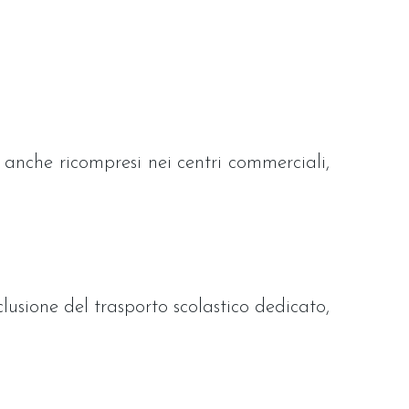
, anche ricompresi nei centri commerciali,
lusione del trasporto scolastico dedicato,