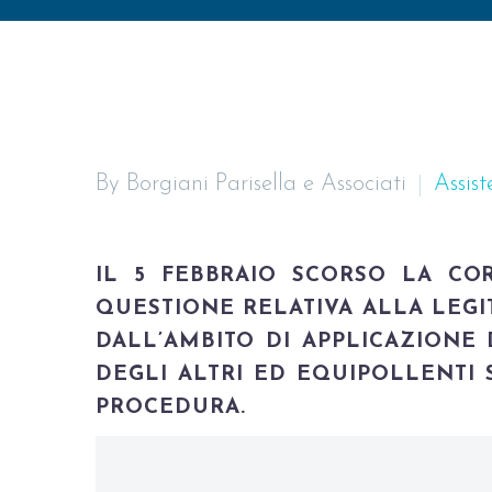
By Borgiani Parisella e Associati
Assist
IL 5 FEBBRAIO SCORSO LA COR
QUESTIONE RELATIVA ALLA LEGI
DALL’AMBITO DI APPLICAZIONE 
DEGLI ALTRI ED EQUIPOLLENTI 
PROCEDURA.