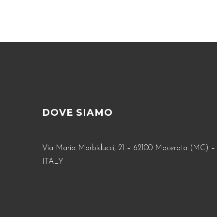
DOVE SIAMO
Via Mario Morbiducci, 21 – 62100 Macerata (MC) –
ITALY