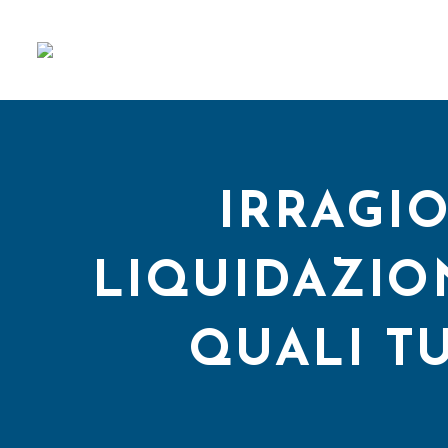
IRRAGI
LIQUIDAZIO
QUALI TU