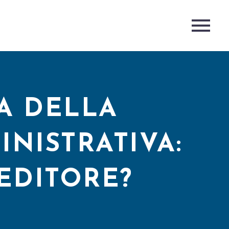
A DELLA
NISTRATIVA:
REDITORE?