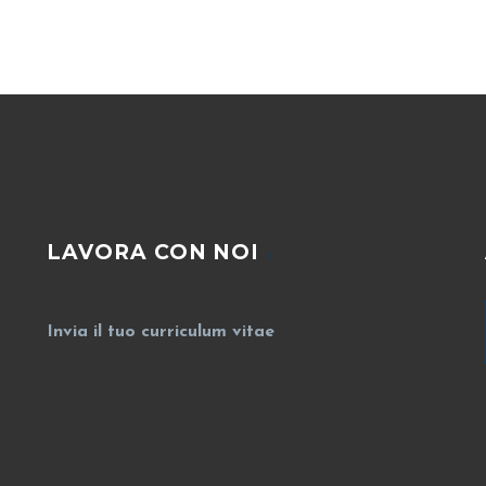
LAVORA CON NOI
Invia il tuo curriculum vitae