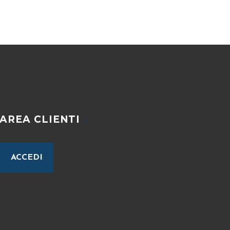
AREA CLIENTI
ACCEDI