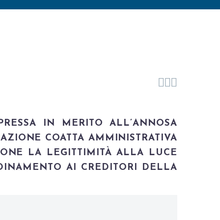



SPRESSA IN MERITO ALL’ANNOSA
DAZIONE COATTA AMMINISTRATIVA
DONE LA LEGITTIMITÀ ALLA LUCE
RDINAMENTO AI CREDITORI DELLA