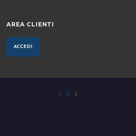
AREA CLIENTI
ACCEDI