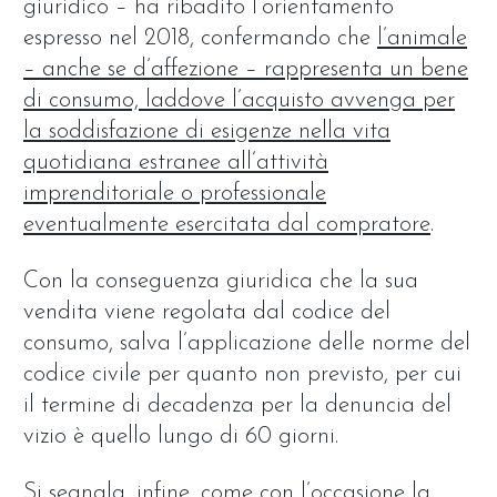
giuridico – ha ribadito l’orientamento
espresso nel 2018, confermando che
l’animale
– anche se d’affezione – rappresenta un bene
di consumo, laddove l’acquisto avvenga per
la soddisfazione di esigenze nella vita
quotidiana estranee all’attività
imprenditoriale o professionale
eventualmente esercitata dal compratore
.
Con la conseguenza giuridica che la sua
vendita viene regolata dal codice del
consumo, salva l’applicazione delle norme del
codice civile per quanto non previsto, per cui
il termine di decadenza per la denuncia del
vizio è quello lungo di 60 giorni.
Si segnala, infine, come con l’occasione la