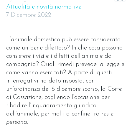
Attualità e novità normative
7 Dicembre 2022
L’animale domestico può essere considerato
come un bene difettoso? In che cosa possono
consistere i vizi e i difetti dell’animale da
compagnia? Quali rimedi prevede la legge e
come vanno esercitati? A parte di questi
interrogativi ha dato risposta, con
un’ordinanza del 6 dicembre scorso, la Corte
di Cassazione, cogliendo l’occasione per
ribadire l’inquadramento giuridico
dell’animale, per molti a confine tra
res
e
persona
.