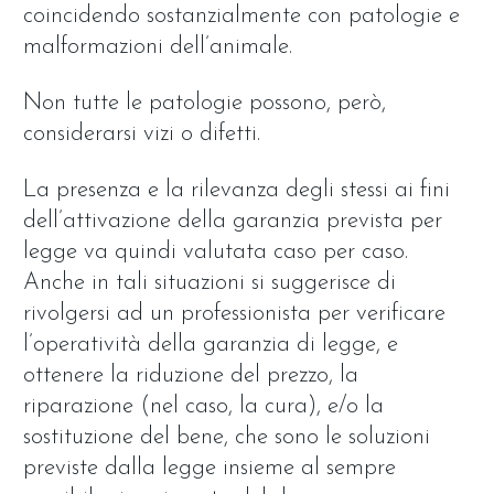
coincidendo sostanzialmente con patologie e
malformazioni dell’animale.
Non tutte le patologie possono, però,
considerarsi vizi o difetti.
La presenza e la rilevanza degli stessi ai fini
dell’attivazione della garanzia prevista per
legge va quindi valutata caso per caso.
Anche in tali situazioni si suggerisce di
rivolgersi ad un professionista per verificare
l’operatività della garanzia di legge, e
ottenere la riduzione del prezzo, la
riparazione (nel caso, la cura), e/o la
sostituzione del bene, che sono le soluzioni
previste dalla legge insieme al sempre