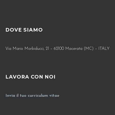
DOVE SIAMO
Via Mario Morbiducci, 21 – 62100 Macerata (MC) – ITALY
LAVORA CON NOI
Invia il tuo curriculum vitae