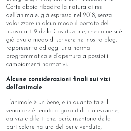
Corte abbia ribadito la natura di res
dell’animale, già espressa nel 2018, senza
valorizzare in alcun modo il portato del
nuovo art. 9 della Costituzione, che come si è
già avuto modo di scrivere nel nostro blog,
rappresenta ad oggi una norma
programmatica e d’apertura a possibili
cambiamenti normativi.
Alcune considerazioni finali sui vizi
dell’animale
L’animale è un bene, e in quanto tale il
venditore è tenuto a garantirlo da evizione,
da vizi e difetti che, però, risentono della
particolare natura del bene venduto,