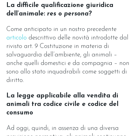
La difficile qualificazione giuridica
dell’animale:
res
o
persona
?
Come anticipato in un nostro precedente
articolo
descrittivo delle novità introdotte dal
rivisto art. 9 Costituzione in materia di
salvaguardia dell’ambiente, gli animali –
anche quelli domestici e da compagnia – non
sono allo stato inquadrabili come soggetti di
diritto.
La legge applicabile alla vendita di
animali tra codice civile e codice del
consumo
Ad oggi, quindi, in assenza di una diversa