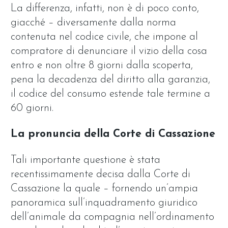
La differenza, infatti, non è di poco conto,
giacché – diversamente dalla norma
contenuta nel codice civile, che impone al
compratore di denunciare il vizio della cosa
entro e non oltre 8 giorni dalla scoperta,
pena la decadenza del diritto alla garanzia,
il codice del consumo estende tale termine a
60 giorni.
La pronuncia della Corte di Cassazione
Tali importante questione è stata
recentissimamente decisa dalla Corte di
Cassazione la quale – fornendo un’ampia
panoramica sull’inquadramento giuridico
dell’animale da compagnia nell’ordinamento