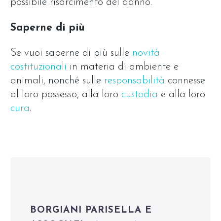
possibile risarcimento del danno.
Saperne di più
Se vuoi saperne di più sulle
novità
costituzionali
in materia di ambiente e
animali, nonché sulle
responsabilità
connesse
al loro possesso, alla loro
custodia
e alla loro
cura
.
BORGIANI PARISELLA E