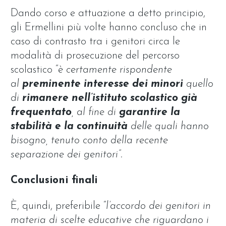
Dando corso e attuazione a detto principio,
gli Ermellini più volte hanno concluso che in
caso di contrasto tra i genitori circa le
modalità di prosecuzione del percorso
scolastico “
è certamente rispondente
al
preminente interesse dei minori
quello
di
rimanere nell’istituto scolastico già
frequentato
, al fine di
garantire la
stabilità e la continuità
delle quali hanno
bisogno, tenuto conto della recente
separazione dei genitori”.
Conclusioni finali
È, quindi, preferibile “
l’accordo dei genitori in
materia di scelte educative che riguardano i