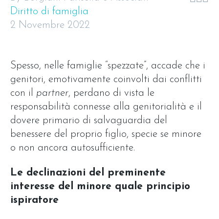
Diritto di famiglia
2 Novembre 2022
Spesso, nelle famiglie “spezzate”, accade che i
genitori, emotivamente coinvolti dai conflitti
con il
partner
, perdano di vista le
responsabilità connesse alla genitorialità e il
dovere primario di salvaguardia del
benessere del proprio figlio, specie se minore
o non ancora autosufficiente.
Le declinazioni del preminente
interesse del minore quale principio
ispiratore