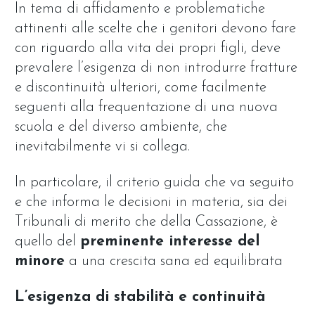
In tema di affidamento e problematiche
attinenti alle scelte che i genitori devono fare
con riguardo alla vita dei propri figli, deve
prevalere l’esigenza di non introdurre fratture
e discontinuità ulteriori, come facilmente
seguenti alla frequentazione di una nuova
scuola e del diverso ambiente, che
inevitabilmente vi si collega.
In particolare, il criterio guida che va seguito
e che informa le decisioni in materia, sia dei
Tribunali di merito che della Cassazione, è
quello del
preminente interesse del
minore
a una crescita sana ed equilibrata
L’esigenza di stabilità e continuità