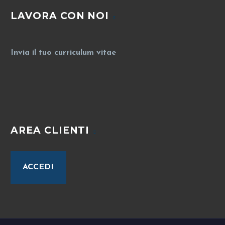
LAVORA CON NOI
Invia il tuo curriculum vitae
AREA CLIENTI
ACCEDI