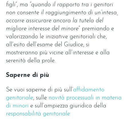
figli
”, ma “
quando il rapporto tra i genitori
non consente il raggiungimento di un’intesa,
occorre assicurare ancora la tutela del
migliore interesse del minore
” premiando e
valorizzando le iniziative genitoriali che,
all’esito dell’esame del Giudice, si
mostreranno più vicine all’interesse e alla
serenità della prole.
Saperne di più
Se vuoi saperne di più sull’
affidamento
genitoriale
, sulle
novità processuali in materia
di minori
e sull’ampiezza giuridica della
responsabilità genitoriale