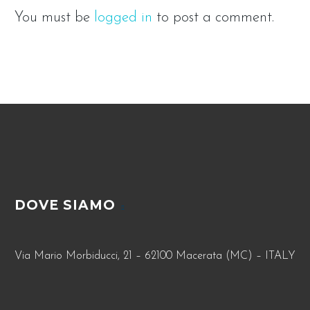
You must be
logged in
to post a comment.
DOVE SIAMO
Via Mario Morbiducci, 21 – 62100 Macerata (MC) – ITALY