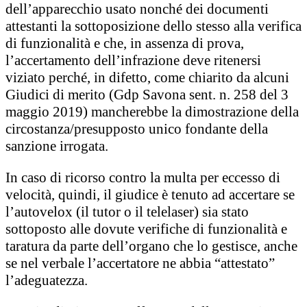
dell’apparecchio usato nonché dei documenti
attestanti la sottoposizione dello stesso alla verifica
di funzionalità e che, in assenza di prova,
l’accertamento dell’infrazione deve ritenersi
viziato perché, in difetto, come chiarito da alcuni
Giudici di merito (Gdp Savona sent. n. 258 del 3
maggio 2019) mancherebbe la dimostrazione della
circostanza/presupposto unico fondante della
sanzione irrogata.
In caso di ricorso contro la multa per eccesso di
velocità, quindi, il giudice è tenuto ad accertare se
l’autovelox (il tutor o il telelaser) sia stato
sottoposto alle dovute verifiche di funzionalità e
taratura da parte dell’organo che lo gestisce, anche
se nel verbale l’accertatore ne abbia “attestato”
l’adeguatezza.