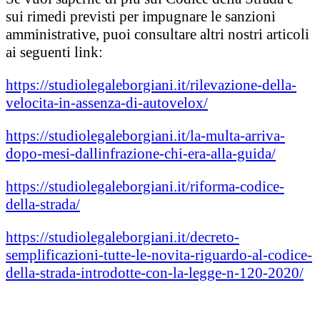
sui rimedi previsti per impugnare le sanzioni
amministrative, puoi consultare altri nostri articoli
ai seguenti link:
https://studiolegaleborgiani.it/rilevazione-della-
velocita-in-assenza-di-autovelox/
https://studiolegaleborgiani.it/la-multa-arriva-
dopo-mesi-dallinfrazione-chi-era-alla-guida/
https://studiolegaleborgiani.it/riforma-codice-
della-strada/
https://studiolegaleborgiani.it/decreto-
semplificazioni-tutte-le-novita-riguardo-al-codice-
della-strada-introdotte-con-la-legge-n-120-2020/