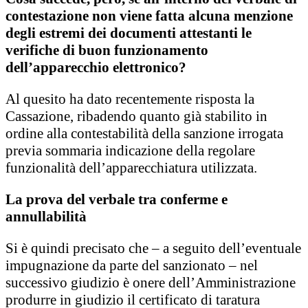
contestazione non viene fatta alcuna menzione
degli estremi dei documenti attestanti le
verifiche di buon funzionamento
dell’apparecchio elettronico?
Al quesito ha dato recentemente risposta la
Cassazione, ribadendo quanto già stabilito in
ordine alla contestabilità della sanzione irrogata
previa sommaria indicazione della regolare
funzionalità dell’apparecchiatura utilizzata.
La prova del verbale tra conferme e
annullabilità
Si è quindi precisato che – a seguito dell’eventuale
impugnazione da parte del sanzionato – nel
successivo giudizio è onere dell’Amministrazione
produrre in giudizio il certificato di taratura