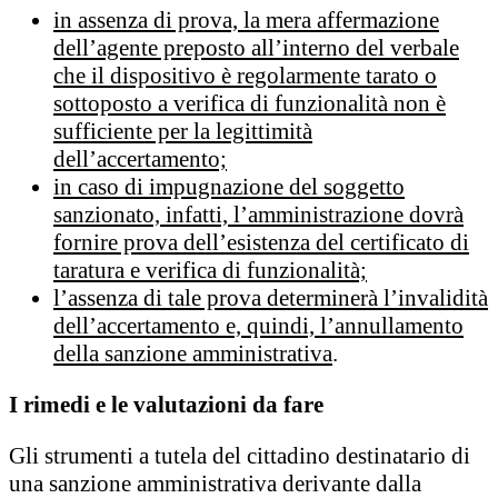
in assenza di prova, la mera affermazione
dell’agente preposto all’interno del verbale
che il dispositivo è regolarmente tarato o
sottoposto a verifica di funzionalità non è
sufficiente per la legittimità
dell’accertamento;
in caso di impugnazione del soggetto
sanzionato, infatti, l’amministrazione dovrà
fornire prova dell’esistenza del certificato di
taratura e verifica di funzionalità;
l’assenza di tale prova determinerà l’invalidità
dell’accertamento e, quindi, l’annullamento
della sanzione amministrativa
.
I rimedi e le valutazioni da fare
Gli strumenti a tutela del cittadino destinatario di
una sanzione amministrativa derivante dalla