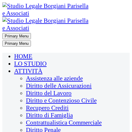
Primary Menu
Primary Menu
HOME
LO STUDIO
ATTIVITÀ
Assistenza alle aziende
Diritto delle Assicurazioni
Diritto del Lavoro
Diritto e Contenzioso Civile
Recupero Crediti
Diritto di Famiglia
Contrattualistica Commerciale
Diritto Penale