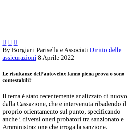



By Borgiani Parisella e Associati
Diritto delle
assicurazioni
8 Aprile 2022
Le risultanze dell’autovelox fanno piena prova o sono
contestabili?
Il tema è stato recentemente analizzato di nuovo
dalla Cassazione, che è intervenuta ribadendo il
proprio orientamento sul punto, specificando
anche i diversi oneri probatori tra sanzionato e
Amministrazione che irroga la sanzione.