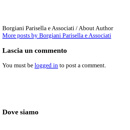
Borgiani Parisella e Associati
/ About Author
More posts by Borgiani Parisella e Associati
Lascia
un commento
You must be
logged in
to post a comment.
Dove siamo
Via Mario Morbiducci, 21 – 62100 Macerata