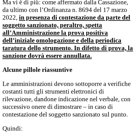
Ma vi è di più: come affermato dalla Cassazione,
da ultimo con l’Ordinanza n. 8694 del 17 marzo
2022,
in presenza di contestazione da parte del
soggetto sanzionato, peraltro, spetta
all’Amministrazione la prova positiva
dell’iniziale omologazione e della periodica
taratura dello strumento. In difetto di prova, la
sanzione dovrà essere annullata.
Alcune pillole riassuntive
Le amministrazioni devono sottoporre a verifiche
costanti tutti gli strumenti elettronici di
rilevazione, dandone indicazione nel verbale, con
successivo onere di dimostrare – in caso di
contestazione del soggetto sanzionato sul punto.
Quindi: