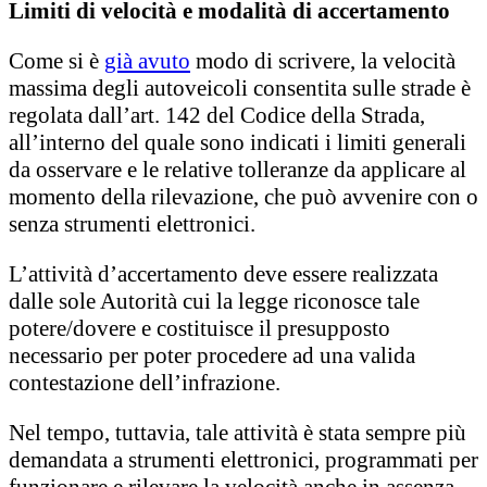
Limiti di velocità e modalità di accertamento
Come si è
già avuto
modo di scrivere, la velocità
massima degli autoveicoli consentita sulle strade è
regolata dall’art. 142 del Codice della Strada,
all’interno del quale sono indicati i limiti generali
da osservare e le relative tolleranze da applicare al
momento della rilevazione, che può avvenire con o
senza strumenti elettronici.
L’attività d’accertamento deve essere realizzata
dalle sole Autorità cui la legge riconosce tale
potere/dovere e costituisce il presupposto
necessario per poter procedere ad una valida
contestazione dell’infrazione.
Nel tempo, tuttavia, tale attività è stata sempre più
demandata a strumenti elettronici, programmati per