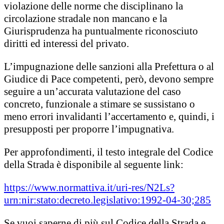
violazione delle norme che disciplinano la
circolazione stradale non mancano e la
Giurisprudenza ha puntualmente riconosciuto
diritti ed interessi del privato.
L’impugnazione delle sanzioni alla Prefettura o al
Giudice di Pace competenti, però, devono sempre
seguire a un’accurata valutazione del caso
concreto, funzionale a stimare se sussistano o
meno errori invalidanti l’accertamento e, quindi, i
presupposti per proporre l’impugnativa.
Per approfondimenti, il testo integrale del Codice
della Strada è disponibile al seguente link:
https://www.normattiva.it/uri-res/N2Ls?
urn:nir:stato:decreto.legislativo:1992-04-30;285
Se vuoi saperne di più sul Codice della Strada e