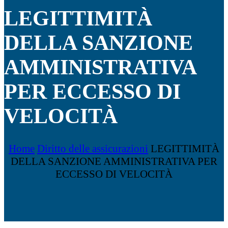
LEGITTIMITÀ
DELLA SANZIONE
AMMINISTRATIVA
PER ECCESSO DI
VELOCITÀ
Home
Diritto delle assicurazioni
LEGITTIMITÀ
DELLA SANZIONE AMMINISTRATIVA PER
ECCESSO DI VELOCITÀ