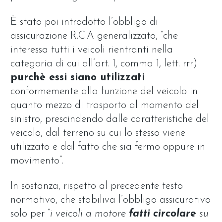
È stato poi introdotto l’obbligo di
assicurazione R.C.A generalizzato, “che
interessa tutti i veicoli rientranti nella
categoria di cui all’art. 1, comma 1, lett. rrr)
purchè essi siano utilizzati
conformemente alla funzione del veicolo in
quanto mezzo di trasporto al momento del
sinistro, prescindendo dalle caratteristiche del
veicolo, dal terreno su cui lo stesso viene
utilizzato e dal fatto che sia fermo oppure in
movimento”.
In sostanza, rispetto al precedente testo
normativo, che stabiliva l’obbligo assicurativo
solo per “
i veicoli a motore
fatti circolare
su