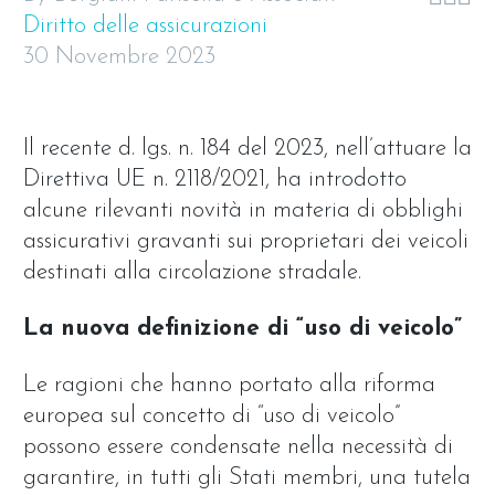
Diritto delle assicurazioni
30 Novembre 2023
Il recente d. lgs. n. 184 del 2023, nell’attuare la
Direttiva UE n. 2118/2021, ha introdotto
alcune rilevanti novità in materia di obblighi
assicurativi gravanti sui proprietari dei veicoli
destinati alla circolazione stradale.
La nuova definizione di “uso di veicolo”
Le ragioni che hanno portato alla riforma
europea sul concetto di “uso di veicolo”
possono essere condensate nella necessità di
garantire, in tutti gli Stati membri, una tutela