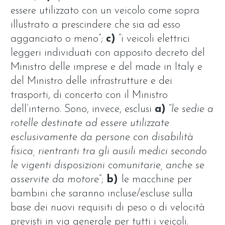
essere utilizzato con un veicolo come sopra
illustrato a prescindere che sia ad esso
agganciato o meno”;
c)
“i veicoli elettrici
leggeri individuati con apposito decreto del
Ministro delle imprese e del made in Italy e
del Ministro delle infrastrutture e dei
trasporti, di concerto con il Ministro
dell’interno. Sono, invece, esclusi
a)
“
le sedie a
rotelle destinate ad essere utilizzate
esclusivamente da persone con disabilità
fisica, rientranti tra gli ausili medici secondo
le vigenti disposizioni comunitarie, anche se
asservite da motore
”;
b)
le macchine per
bambini che saranno incluse/escluse sulla
base dei nuovi requisiti di peso o di velocità
previsti in via generale per tutti i veicoli.