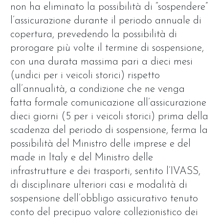
non ha eliminato la possibilità di “sospendere”
l’assicurazione durante il periodo annuale di
copertura, prevedendo la possibilità di
prorogare più volte il termine di sospensione,
con una durata massima pari a dieci mesi
(undici per i veicoli storici) rispetto
all’annualità, a condizione che ne venga
fatta formale comunicazione all’assicurazione
dieci giorni (5 per i veicoli storici) prima della
scadenza del periodo di sospensione, ferma la
possibilità del Ministro delle imprese e del
made in Italy e del Ministro delle
infrastrutture e dei trasporti, sentito l’IVASS,
di disciplinare ulteriori casi e modalità di
sospensione dell’obbligo assicurativo tenuto
conto del precipuo valore collezionistico dei