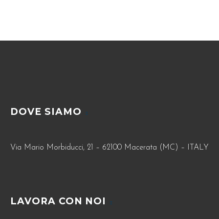
DOVE SIAMO
Via Mario Morbiducci, 21 – 62100 Macerata (MC) – ITALY
LAVORA CON NOI