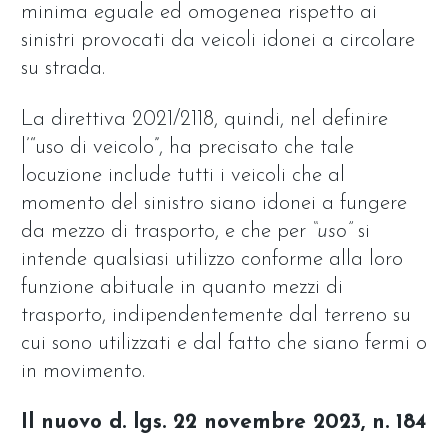
minima eguale ed omogenea rispetto ai
sinistri provocati da veicoli idonei a circolare
su strada.
La direttiva 2021/2118, quindi, nel definire
l’“uso di veicolo”, ha precisato che tale
locuzione include tutti i veicoli che al
momento del sinistro siano idonei a fungere
da mezzo di trasporto, e che per
“uso”
si
intende qualsiasi utilizzo conforme alla loro
funzione abituale in quanto mezzi di
trasporto, indipendentemente dal terreno su
cui sono utilizzati e dal fatto che siano fermi o
in movimento.
Il nuovo d. lgs. 22 novembre 2023, n. 184