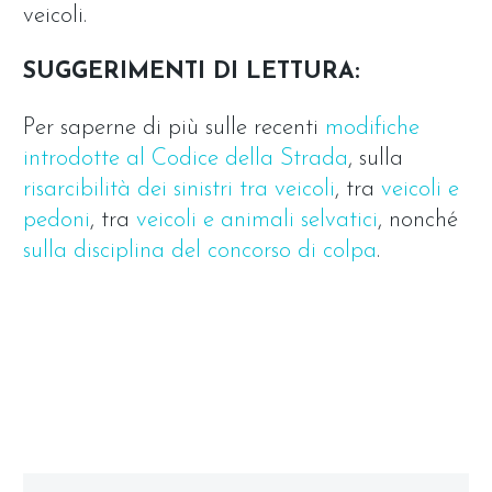
veicoli.
SUGGERIMENTI DI LETTURA:
Per saperne di più sulle recenti
modifiche
introdotte al Codice della Strada
, sulla
risarcibilità dei sinistri tra veicoli
, tra
veicoli e
pedoni
, tra
veicoli e animali selvatici
, nonché
sulla disciplina del concorso di colpa
.