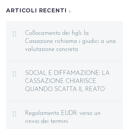
ARTICOLI RECENTI
Collocamento dei figli: la
Cassazione richiama i giudici a una
valutazione concreta
SOCIAL E DIFFAMAZIONE: LA
CASSAZIONE CHIARISCE
QUANDO SCATTA IL REATO
Regolamento EUDR: verso un
rinvio dei termini