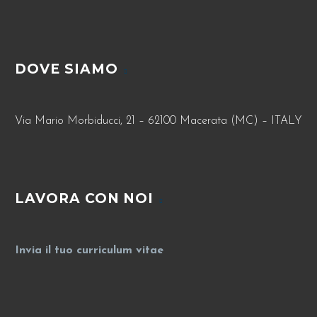
DOVE SIAMO
Via Mario Morbiducci, 21 – 62100 Macerata (MC) – ITALY
LAVORA CON NOI
Invia il tuo curriculum vitae