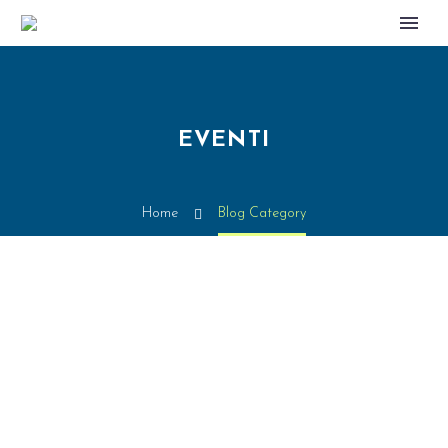
EVENTI
Home
Blog Category