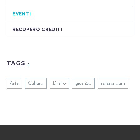
EVENTI
RECUPERO CREDITI
TAGS
Arte
Cultura
Diritto
giustizia
referendum