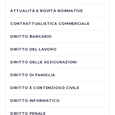
ATTUALITÀ E NOVITÀ NORMATIVE
CONTRATTUALISTICA COMMERCIALE
DIRITTO BANCARIO
DIRITTO DEL LAVORO
DIRITTO DELLE ASSICURAZIONI
DIRITTO DI FAMIGLIA
DIRITTO E CONTENZIOSO CIVILE
DIRITTO INFORMATICO
DIRITTO PENALE