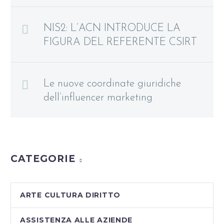
NIS2: L’ACN INTRODUCE LA
FIGURA DEL REFERENTE CSIRT
Le nuove coordinate giuridiche
dell’influencer marketing
CATEGORIE
ARTE CULTURA DIRITTO
ASSISTENZA ALLE AZIENDE