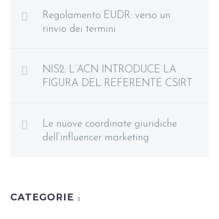
Regolamento EUDR: verso un
rinvio dei termini
NIS2: L’ACN INTRODUCE LA
FIGURA DEL REFERENTE CSIRT
Le nuove coordinate giuridiche
dell’influencer marketing
CATEGORIE