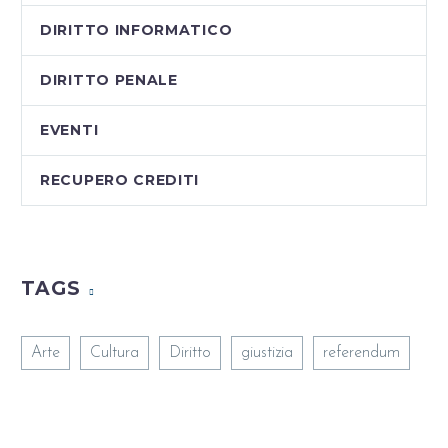
DIRITTO INFORMATICO
DIRITTO PENALE
EVENTI
RECUPERO CREDITI
TAGS
Arte
Cultura
Diritto
giustizia
referendum