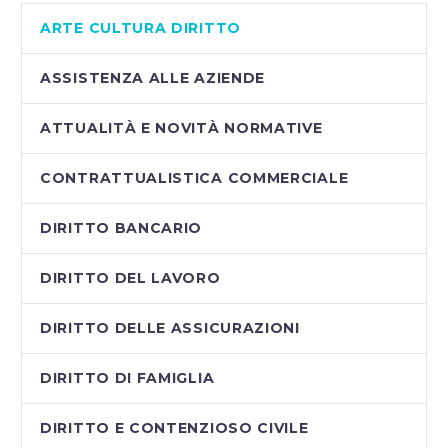
ARTE CULTURA DIRITTO
ASSISTENZA ALLE AZIENDE
ATTUALITÀ E NOVITÀ NORMATIVE
CONTRATTUALISTICA COMMERCIALE
DIRITTO BANCARIO
DIRITTO DEL LAVORO
DIRITTO DELLE ASSICURAZIONI
DIRITTO DI FAMIGLIA
DIRITTO E CONTENZIOSO CIVILE