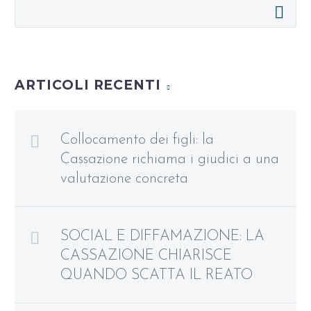
ARTICOLI RECENTI
Collocamento dei figli: la
Cassazione richiama i giudici a una
valutazione concreta
SOCIAL E DIFFAMAZIONE: LA
CASSAZIONE CHIARISCE
QUANDO SCATTA IL REATO