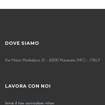
DOVE SIAMO
Via Mario Morbiducci, 21 – 62100 Macerata (MC) – ITALY
LAVORA CON NOI
Invia il tuo curriculum vitae