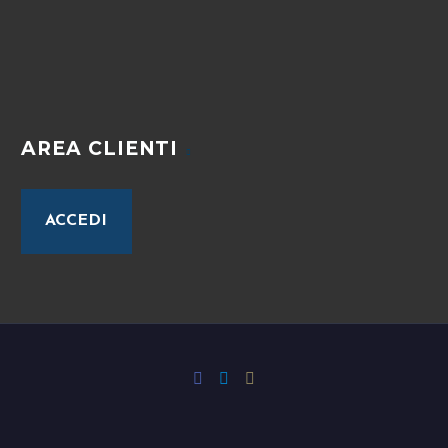
AREA CLIENTI
ACCEDI