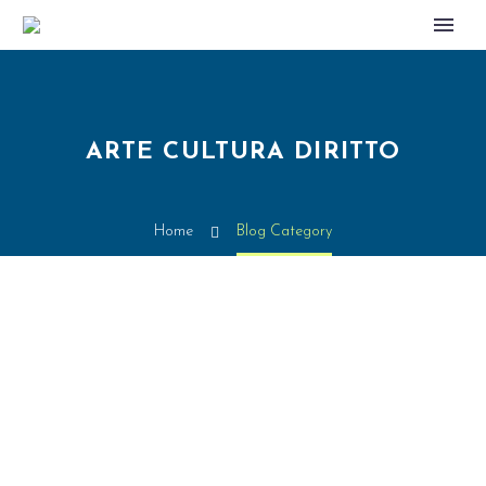
ARTE CULTURA DIRITTO
Home
Blog Category